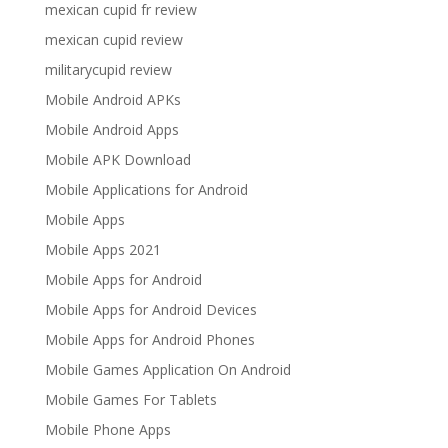
mexican cupid fr review
mexican cupid review
militarycupid review
Mobile Android APKs
Mobile Android Apps
Mobile APK Download
Mobile Applications for Android
Mobile Apps
Mobile Apps 2021
Mobile Apps for Android
Mobile Apps for Android Devices
Mobile Apps for Android Phones
Mobile Games Application On Android
Mobile Games For Tablets
Mobile Phone Apps