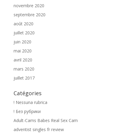
novembre 2020
septembre 2020
août 2020
juillet 2020
juin 2020
mai 2020
avril 2020
mars 2020
juillet 2017
Catégories
! Nessuna rubrica
! Без рубрики
Adult-Cams Babes Real Sex Cam
adventist singles fr review