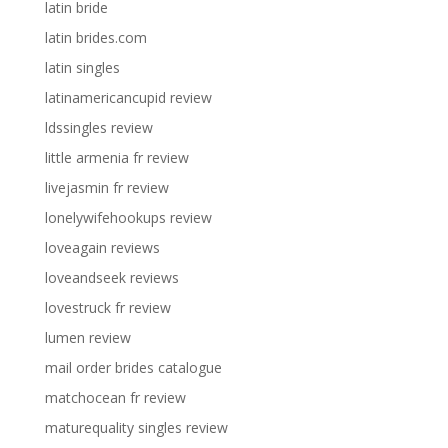
latin bride
latin brides.com
latin singles
latinamericancupid review
ldssingles review
little armenia fr review
livejasmin fr review
lonelywifehookups review
loveagain reviews
loveandseek reviews
lovestruck fr review
lumen review
mail order brides catalogue
matchocean fr review
maturequality singles review