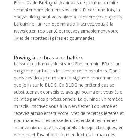
Emmaüs de Bretagne. Avoir plus de poitrine ou faire
remonter normalement vos seins. Encore une fois, la
body-building peut vous aider à atteindre vos objectifs.
La quinine : un remède miracle. Inscrivez vous à la
Newsletter Top Santé et recevez aimablement votre
livret de recettes légères et gourmandes.
Rowing à un bras avec haltère
Laissez ce champ vide si vous êtes humain. FR est un
magazine sur toutes les tendances masculines. Dans
quels cas dois je etre surtout vigilante concernant ce
que je lis sur le BLOG. Ce BLOG ne prétend pas se
substituer aux conseils et avis qui pourraient vous être
délivrés par des professionnels. La quinine : un remède
miracle. Inscrivez vous à la Newsletter Top Santé et
recevez aimablement votre livret de recettes légères et
gourmandes. Elles possèdent cependant les mêmes
inconvé nients que les appareils à biceps classiques, en
emmenant l’avant bras à un endroit où la main des