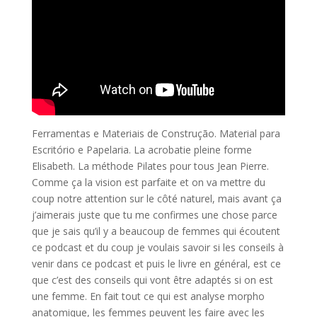
Ferramentas e Materiais de Construção. Material para
Escritório e Papelaria. La acrobatie pleine forme
Elisabeth. La méthode Pilates pour tous Jean Pierre.
Comme ça la vision est parfaite et on va mettre du
coup notre attention sur le côté naturel, mais avant ça
j’aimerais juste que tu me confirmes une chose parce
que je sais qu’il y a beaucoup de femmes qui écoutent
ce podcast et du coup je voulais savoir si les conseils à
venir dans ce podcast et puis le livre en général, est ce
que c’est des conseils qui vont être adaptés si on est
une femme. En fait tout ce qui est analyse morpho
anatomique, les femmes peuvent les faire avec les