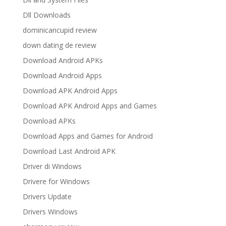
Dll Downloads
dominicancupid review
down dating de review
Download Android APKs
Download Android Apps
Download APK Android Apps
Download APK Android Apps and Games
Download APKs
Download Apps and Games for Android
Download Last Android APK
Driver di Windows
Drivere for Windows
Drivers Update
Drivers Windows