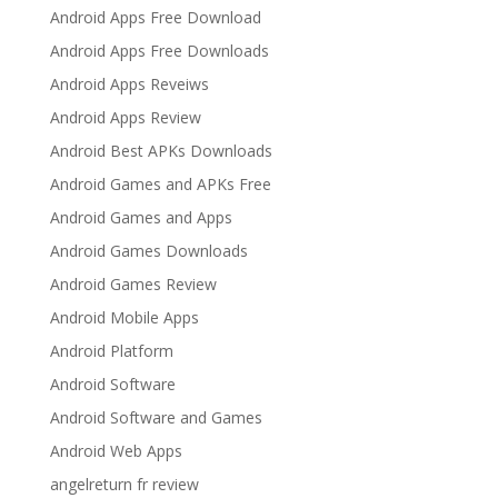
Android Apps Free Download
Android Apps Free Downloads
Android Apps Reveiws
Android Apps Review
Android Best APKs Downloads
Android Games and APKs Free
Android Games and Apps
Android Games Downloads
Android Games Review
Android Mobile Apps
Android Platform
Android Software
Android Software and Games
Android Web Apps
angelreturn fr review