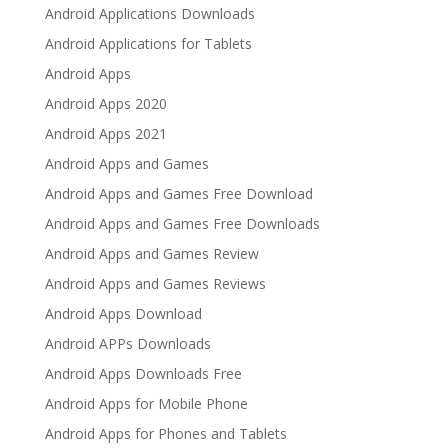
Android Applications Downloads
Android Applications for Tablets
Android Apps
Android Apps 2020
Android Apps 2021
Android Apps and Games
Android Apps and Games Free Download
Android Apps and Games Free Downloads
Android Apps and Games Review
Android Apps and Games Reviews
Android Apps Download
Android APPs Downloads
Android Apps Downloads Free
Android Apps for Mobile Phone
Android Apps for Phones and Tablets