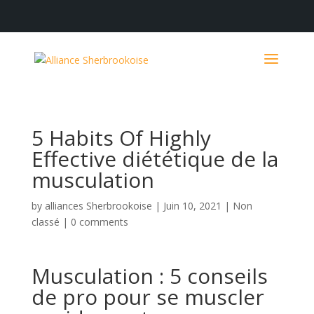
5 Habits Of Highly
Effective diététique de la
musculation
by
alliances Sherbrookoise
|
Juin 10, 2021
|
Non
classé
|
0 comments
Musculation : 5 conseils
de pro pour se muscler