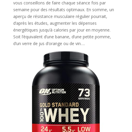
vous conseillons de faire chaque séance fois par
semaine pour des résultats optimaux. En somme, un
aperçu de résistance musculaire régulier pourrait,
d’après les études, augmenter les dépenses
énergétiques jusqu’à calories par jour en moyenne.
Soit l’équivalent d’une banane, d’une petite pomme,
d’un verre de jus d’orange ou de vin….