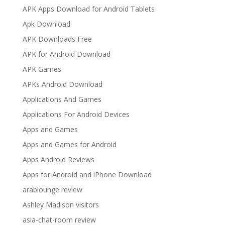
APK Apps Download for Android Tablets
Apk Download
APK Downloads Free
APK for Android Download
APK Games
APKs Android Download
Applications And Games
Applications For Android Devices
Apps and Games
Apps and Games for Android
Apps Android Reviews
Apps for Android and iPhone Download
arablounge review
Ashley Madison visitors
asia-chat-room review