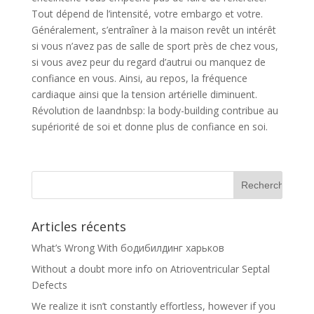
Tout dépend de l’intensité, votre embargo et votre.
Généralement, s’entraîner à la maison revêt un intérêt
si vous n’avez pas de salle de sport près de chez vous,
si vous avez peur du regard d’autrui ou manquez de
confiance en vous. Ainsi, au repos, la fréquence
cardiaque ainsi que la tension artérielle diminuent.
Révolution de laandnbsp: la body-building contribue au
supériorité de soi et donne plus de confiance en soi.
Articles récents
What’s Wrong With бодибилдинг харьков
Without a doubt more info on Atrioventricular Septal
Defects
We realize it isn’t constantly effortless, however if you