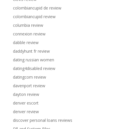
colombiancupid de review
colombiancupid review
columbia review
connexion review
dabble review
daddyhunt fr review
dating russian women
dating4disabled review
datingcom review
davenport review
dayton review
denver escort
denver review
discover personal loans reviews
Dll and System Files