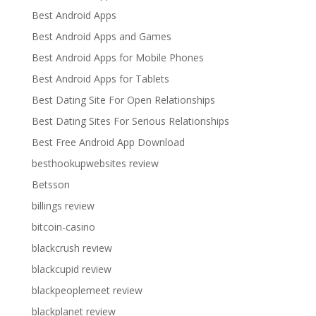
Best Android Apps
Best Android Apps and Games
Best Android Apps for Mobile Phones
Best Android Apps for Tablets
Best Dating Site For Open Relationships
Best Dating Sites For Serious Relationships
Best Free Android App Download
besthookupwebsites review
Betsson
billings review
bitcoin-casino
blackcrush review
blackcupid review
blackpeoplemeet review
blackplanet review