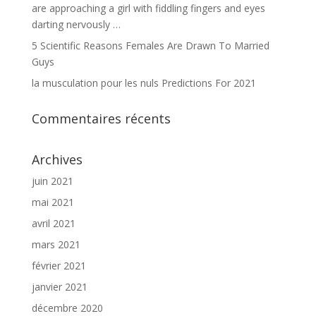
are approaching a girl with fiddling fingers and eyes
darting nervously …
5 Scientific Reasons Females Are Drawn To Married
Guys
la musculation pour les nuls Predictions For 2021
Commentaires récents
Archives
juin 2021
mai 2021
avril 2021
mars 2021
février 2021
janvier 2021
décembre 2020