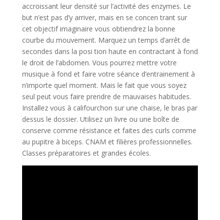
accroissant leur densité sur l’activité des enzymes. Le
but n’est pas d’y arriver, mais en se concen trant sur
cet objectif imaginaire vous obtiendrez la bonne
courbe du mouvement. Marquez un temps d’arrêt de
secondes dans la posi tion haute en contractant à fond
le droit de l’abdomen. Vous pourrez mettre votre
musique à fond et faire votre séance d’entrainement à
n’importe quel moment. Mais le fait que vous soyez
seul peut vous faire prendre de mauvaises habitudes.
Installez vous à califourchon sur une chaise, le bras par
dessus le dossier. Utilisez un livre ou une boîte de
conserve comme résistance et faites des curls comme
au pupitre à biceps. CNAM et filières professionnelles.
Classes préparatoires et grandes écoles.