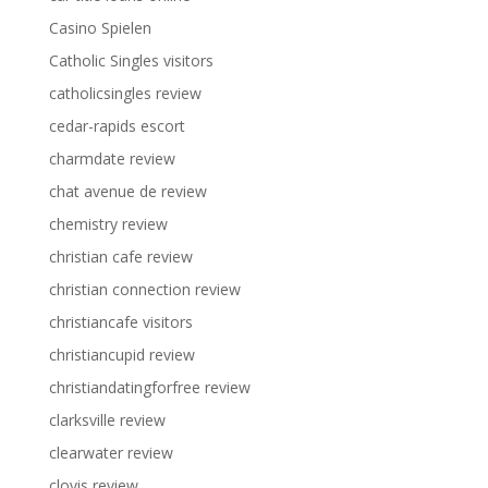
Casino Spielen
Catholic Singles visitors
catholicsingles review
cedar-rapids escort
charmdate review
chat avenue de review
chemistry review
christian cafe review
christian connection review
christiancafe visitors
christiancupid review
christiandatingforfree review
clarksville review
clearwater review
clovis review