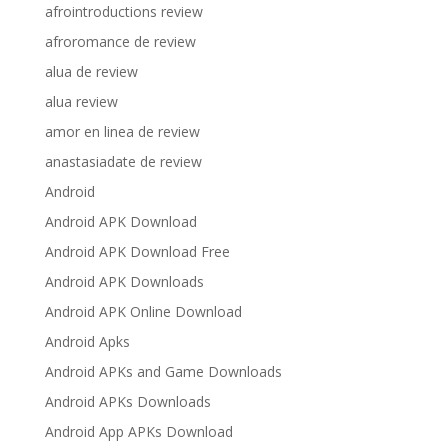
afrointroductions review
afroromance de review
alua de review
alua review
amor en linea de review
anastasiadate de review
Android
Android APK Download
Android APK Download Free
Android APK Downloads
Android APK Online Download
Android Apks
Android APKs and Game Downloads
Android APKs Downloads
Android App APKs Download