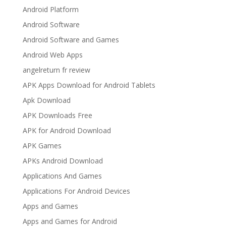
Android Platform
Android Software
Android Software and Games
Android Web Apps
angelreturn fr review
APK Apps Download for Android Tablets
Apk Download
APK Downloads Free
APK for Android Download
APK Games
APKs Android Download
Applications And Games
Applications For Android Devices
Apps and Games
Apps and Games for Android