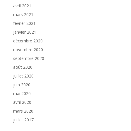
avril 2021
mars 2021
février 2021
janvier 2021
décembre 2020
novembre 2020
septembre 2020
août 2020
juillet 2020
juin 2020
mai 2020
avril 2020
mars 2020
juillet 2017