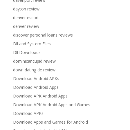
davenport review
dayton review
denver escort
denver review
discover personal loans reviews
Dll and System Files
Dll Downloads
dominicancupid review
down dating de review
Download Android APKs
Download Android Apps
Download APK Android Apps
Download APK Android Apps and Games
Download APKs
Download Apps and Games for Android