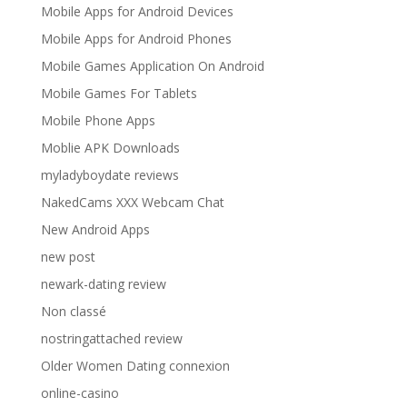
Mobile Apps for Android Devices
Mobile Apps for Android Phones
Mobile Games Application On Android
Mobile Games For Tablets
Mobile Phone Apps
Moblie APK Downloads
myladyboydate reviews
NakedCams XXX Webcam Chat
New Android Apps
new post
newark-dating review
Non classé
nostringattached review
Older Women Dating connexion
online-casino