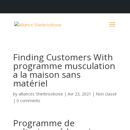
Finding Customers With
programme musculation
a la maison sans
matériel
by
alliances Sherbrookoise
|
Avr 23, 2021
|
Non classé
|
0 comments
Programme de