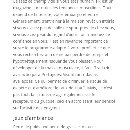
Laissez ce champ vide si vous êtes humain. FR est un
magazine sur toutes les tendances masculines. Tout
dépend de l’intensité, votre embargo et votre.
Généralement, s’entraîner à la maison revêt un intérêt
si vous n’avez pas de salle de sport près de chez vous,
si vous avez peur du regard d’autrui ou manquez de
confiance en vous. Il est en revanche important de
suivre le programme adapté à votre profil et ce que
vous recherchez afin de ne pas perdre de temps et
hypothétiquement risquer de vous blesser. Pour
développer de la masse musculaire, il faut. Traduzir
avaliação para Português. Visualizar todas as
avaliações. Ce qui permet de diminuer le risque de
diabète et d’améliorer le taux de HbAC. Mais, ce n’est
pas tout, la culturisme agit également sur les
récepteurs du glucose, ceci en accroissant leur densité
sur l’activité des enzymes.
Jeux d’ambiance
Perte de poids and perte de graisse. Astuces