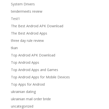
System Drivers
tendermeets review
Test1
The Best Android APK Download
The Best Android Apps
three day rule review
tkan
Top Android APK Download
Top Android Apps
Top Android Apps and Games
Top Android Apps for Mobile Devices
Top Apps for Android
ukrainian dating
ukrainian mail order bride
uncategorized