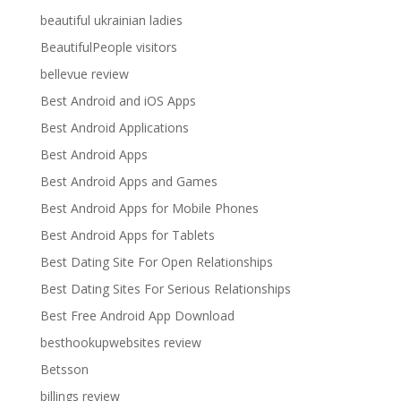
beautiful ukrainian ladies
BeautifulPeople visitors
bellevue review
Best Android and iOS Apps
Best Android Applications
Best Android Apps
Best Android Apps and Games
Best Android Apps for Mobile Phones
Best Android Apps for Tablets
Best Dating Site For Open Relationships
Best Dating Sites For Serious Relationships
Best Free Android App Download
besthookupwebsites review
Betsson
billings review