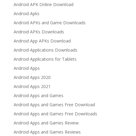
Android APK Online Download
Android Apks
Android APKs and Game Downloads
Android APKs Downloads
Android App APKs Download
Android Applications Downloads
Android Applications for Tablets
Android Apps
Android Apps 2020
Android Apps 2021
Android Apps and Games
Android Apps and Games Free Download
Android Apps and Games Free Downloads
Android Apps and Games Review
Android Apps and Games Reviews