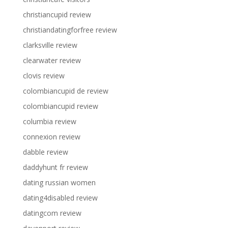
christiancupid review
christiandatingforfree review
clarksville review
clearwater review
clovis review
colombiancupid de review
colombiancupid review
columbia review
connexion review
dabble review
daddyhunt fr review
dating russian women
dating4disabled review
datingcom review