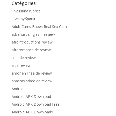
Catégories
! Nessuna rubrica
! Без рубрики
Adult-Cams Babes Real Sex Cam
adventist singles fr review
afrointroductions review
afroromance de review
alua de review
alua review
amor en linea de review
anastasiadate de review
Android
Android APK Download
Android APK Download Free
Android APK Downloads