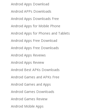
Android Apps Download
Android APPs Downloads
Android Apps Downloads Free
Android Apps for Mobile Phone
Android Apps for Phones and Tablets
Android Apps Free Download
Android Apps Free Downloads
Android Apps Reveiws
Android Apps Review
Android Best APKs Downloads
Android Games and APKs Free
Android Games and Apps
Android Games Downloads
Android Games Review
Android Mobile Apps