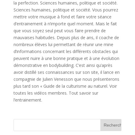
la perfection. Sciences humaines, politique et société.
Sciences humaines, politique et société. Vous pourrez
mettre votre musique à fond et faire votre séance
d’entrainement à n’importe quel moment. Mais le fait
que vous soyez seul peut vous faire prendre de
mauvaises habitudes. Depuis plus de ans, il coache de
nombreux élèves lui permettant de réunir une mine
d’informations concernant les différents obstacles qui
peuvent nuire à une bonne pratique et à une évolution
démonstrative en bodybuilding. C’est ainsi qu’après
avoir distillé ses connaissances sur son site, il lance en
compagnie de Julien Venesson que nous présenterons
plus tard son « Guide de la culturisme au naturel. Voir
toutes les vidéos membres. Tout savoir sur
l’entrainement.