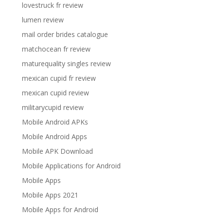
lovestruck fr review
lumen review
mail order brides catalogue
matchocean fr review
maturequality singles review
mexican cupid fr review
mexican cupid review
militarycupid review
Mobile Android APKs
Mobile Android Apps
Mobile APK Download
Mobile Applications for Android
Mobile Apps
Mobile Apps 2021
Mobile Apps for Android