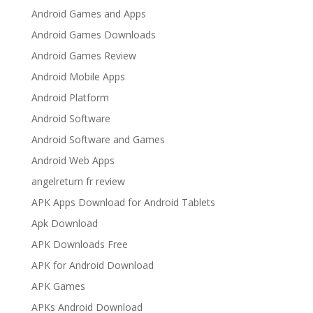
Android Games and Apps
Android Games Downloads
Android Games Review
Android Mobile Apps
Android Platform
Android Software
Android Software and Games
Android Web Apps
angelreturn fr review
APK Apps Download for Android Tablets
Apk Download
APK Downloads Free
APK for Android Download
APK Games
APKs Android Download