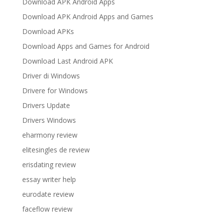
Download APK Android Apps
Download APK Android Apps and Games
Download APKs
Download Apps and Games for Android
Download Last Android APK
Driver di Windows
Drivere for Windows
Drivers Update
Drivers Windows
eharmony review
elitesingles de review
erisdating review
essay writer help
eurodate review
faceflow review