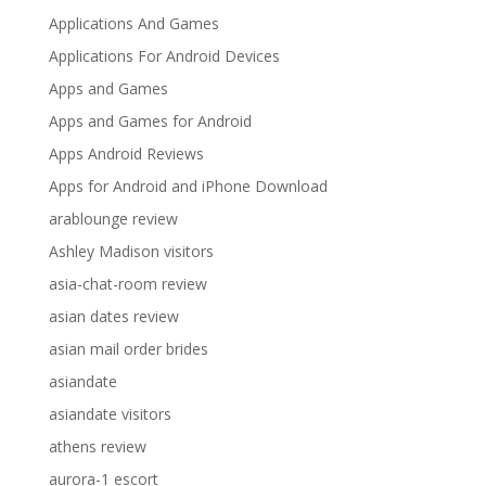
Applications And Games
Applications For Android Devices
Apps and Games
Apps and Games for Android
Apps Android Reviews
Apps for Android and iPhone Download
arablounge review
Ashley Madison visitors
asia-chat-room review
asian dates review
asian mail order brides
asiandate
asiandate visitors
athens review
aurora-1 escort