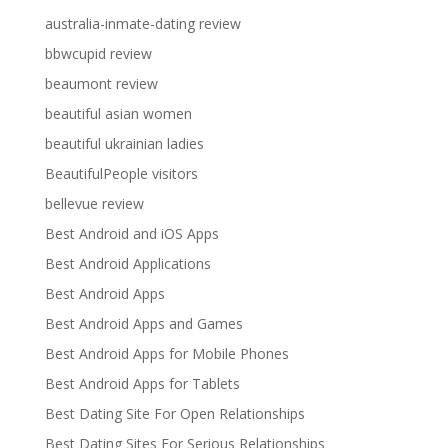
australia-inmate-dating review
bbwcupid review
beaumont review
beautiful asian women
beautiful ukrainian ladies
BeautifulPeople visitors
bellevue review
Best Android and iOS Apps
Best Android Applications
Best Android Apps
Best Android Apps and Games
Best Android Apps for Mobile Phones
Best Android Apps for Tablets
Best Dating Site For Open Relationships
Best Dating Sites For Serious Relationships