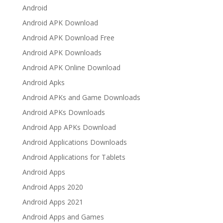
Android
Android APK Download
Android APK Download Free
Android APK Downloads
Android APK Online Download
Android Apks
Android APKs and Game Downloads
Android APKs Downloads
Android App APKs Download
Android Applications Downloads
Android Applications for Tablets
Android Apps
Android Apps 2020
Android Apps 2021
Android Apps and Games