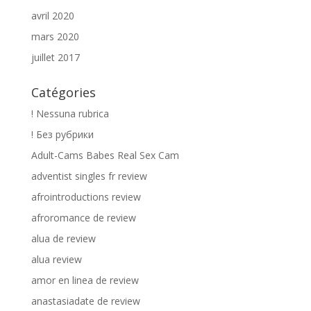
avril 2020
mars 2020
juillet 2017
Catégories
! Nessuna rubrica
! Без рубрики
Adult-Cams Babes Real Sex Cam
adventist singles fr review
afrointroductions review
afroromance de review
alua de review
alua review
amor en linea de review
anastasiadate de review