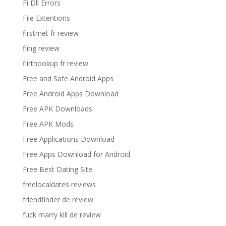
Fi Dll Errors
File Extentions
firstmet fr review
fling review
flirthookup fr review
Free and Safe Android Apps
Free Android Apps Download
Free APK Downloads
Free APK Mods
Free Applications Download
Free Apps Download for Android
Free Best Dating Site
freelocaldates reviews
friendfinder de review
fuck marry kill de review