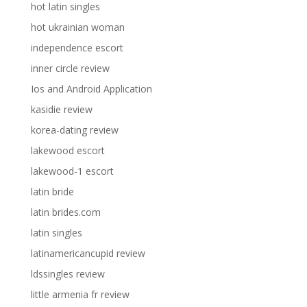
hot latin singles
hot ukrainian woman
independence escort
inner circle review
Ios and Android Application
kasidie review
korea-dating review
lakewood escort
lakewood-1 escort
latin bride
latin brides.com
latin singles
latinamericancupid review
ldssingles review
little armenia fr review