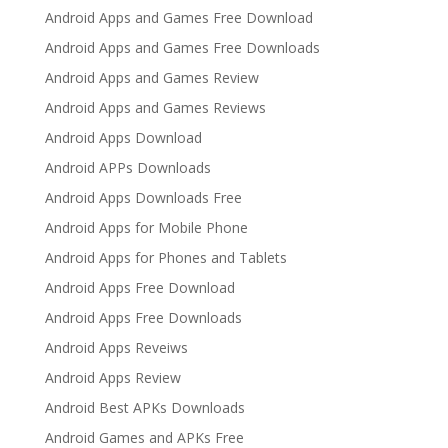
Android Apps and Games Free Download
Android Apps and Games Free Downloads
Android Apps and Games Review
Android Apps and Games Reviews
Android Apps Download
Android APPs Downloads
Android Apps Downloads Free
Android Apps for Mobile Phone
Android Apps for Phones and Tablets
Android Apps Free Download
Android Apps Free Downloads
Android Apps Reveiws
Android Apps Review
Android Best APKs Downloads
Android Games and APKs Free