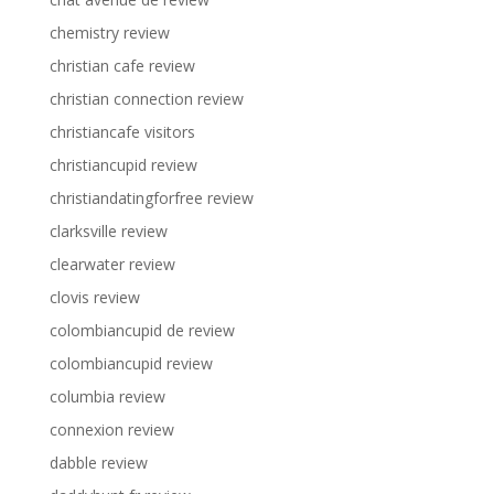
chemistry review
christian cafe review
christian connection review
christiancafe visitors
christiancupid review
christiandatingforfree review
clarksville review
clearwater review
clovis review
colombiancupid de review
colombiancupid review
columbia review
connexion review
dabble review