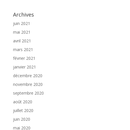
Archives
juin 2021
mai 2021
avril 2021
mars 2021
février 2021
janvier 2021
décembre 2020
novembre 2020
septembre 2020
août 2020
juillet 2020
juin 2020
mai 2020