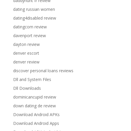
daddyhunt fr review
dating russian women
dating4disabled review
datingcom review
davenport review
dayton review
denver escort
denver review
discover personal loans reviews
Dll and System Files
Dll Downloads
dominicancupid review
down dating de review
Download Android APKs
Download Android Apps