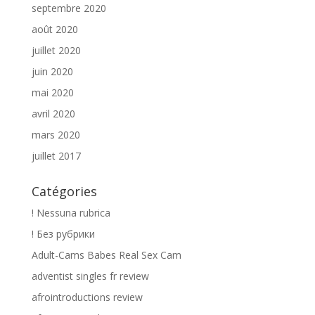
septembre 2020
août 2020
juillet 2020
juin 2020
mai 2020
avril 2020
mars 2020
juillet 2017
Catégories
! Nessuna rubrica
! Без рубрики
Adult-Cams Babes Real Sex Cam
adventist singles fr review
afrointroductions review