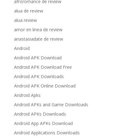
afroromance de review
alua de review
alua review
amor en linea de review
anastasiadate de review
Android
Android APK Download
Android APK Download Free
Android APK Downloads
Android APK Online Download
Android Apks
Android APKs and Game Downloads
Android APKs Downloads
Android App APKs Download
Android Applications Downloads