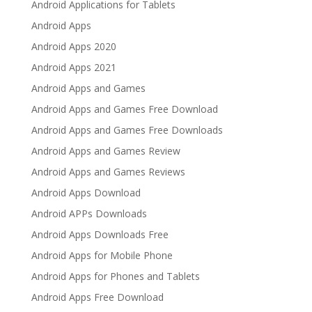
Android Applications for Tablets
Android Apps
Android Apps 2020
Android Apps 2021
Android Apps and Games
Android Apps and Games Free Download
Android Apps and Games Free Downloads
Android Apps and Games Review
Android Apps and Games Reviews
Android Apps Download
Android APPs Downloads
Android Apps Downloads Free
Android Apps for Mobile Phone
Android Apps for Phones and Tablets
Android Apps Free Download