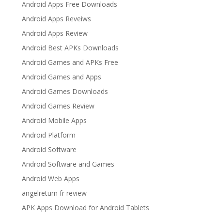
Android Apps Free Downloads
Android Apps Reveiws
Android Apps Review
Android Best APKs Downloads
Android Games and APKs Free
Android Games and Apps
Android Games Downloads
Android Games Review
Android Mobile Apps
Android Platform
Android Software
Android Software and Games
Android Web Apps
angelreturn fr review
APK Apps Download for Android Tablets