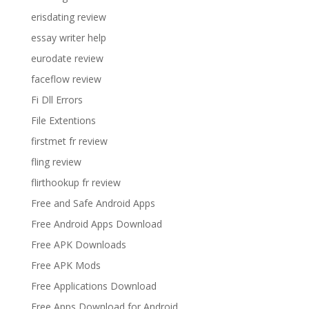
erisdating review
essay writer help
eurodate review
faceflow review
Fi Dll Errors
File Extentions
firstmet fr review
fling review
flirthookup fr review
Free and Safe Android Apps
Free Android Apps Download
Free APK Downloads
Free APK Mods
Free Applications Download
Free Apps Download for Android