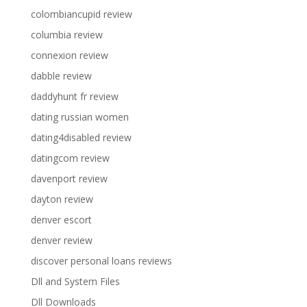
colombiancupid review
columbia review
connexion review
dabble review
daddyhunt fr review
dating russian women
dating4disabled review
datingcom review
davenport review
dayton review
denver escort
denver review
discover personal loans reviews
Dll and System Files
Dll Downloads