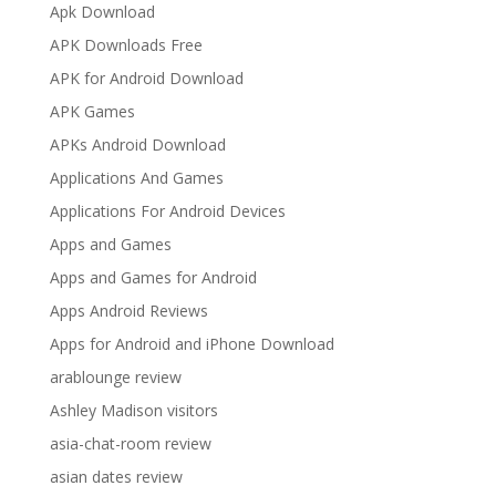
Apk Download
APK Downloads Free
APK for Android Download
APK Games
APKs Android Download
Applications And Games
Applications For Android Devices
Apps and Games
Apps and Games for Android
Apps Android Reviews
Apps for Android and iPhone Download
arablounge review
Ashley Madison visitors
asia-chat-room review
asian dates review