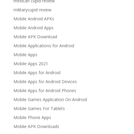
mexican cupid review
militarycupid review
Mobile Android APKs
Mobile Android Apps
Mobile APK Download
Mobile Applications for Android
Mobile Apps
Mobile Apps 2021
Mobile Apps for Android
Mobile Apps for Android Devices
Mobile Apps for Android Phones
Mobile Games Application On Android
Mobile Games For Tablets
Mobile Phone Apps
Moblie APK Downloads