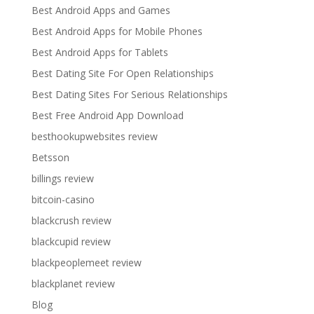
Best Android Apps and Games
Best Android Apps for Mobile Phones
Best Android Apps for Tablets
Best Dating Site For Open Relationships
Best Dating Sites For Serious Relationships
Best Free Android App Download
besthookupwebsites review
Betsson
billings review
bitcoin-casino
blackcrush review
blackcupid review
blackpeoplemeet review
blackplanet review
Blog