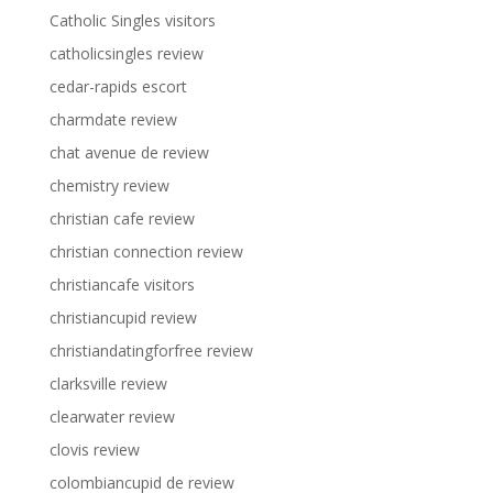
Catholic Singles visitors
catholicsingles review
cedar-rapids escort
charmdate review
chat avenue de review
chemistry review
christian cafe review
christian connection review
christiancafe visitors
christiancupid review
christiandatingforfree review
clarksville review
clearwater review
clovis review
colombiancupid de review