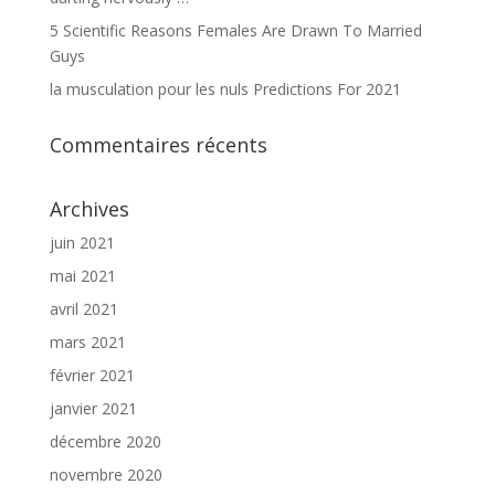
5 Scientific Reasons Females Are Drawn To Married
Guys
la musculation pour les nuls Predictions For 2021
Commentaires récents
Archives
juin 2021
mai 2021
avril 2021
mars 2021
février 2021
janvier 2021
décembre 2020
novembre 2020