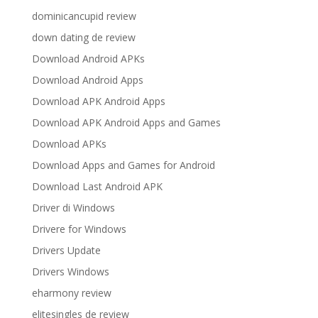
dominicancupid review
down dating de review
Download Android APKs
Download Android Apps
Download APK Android Apps
Download APK Android Apps and Games
Download APKs
Download Apps and Games for Android
Download Last Android APK
Driver di Windows
Drivere for Windows
Drivers Update
Drivers Windows
eharmony review
elitesingles de review