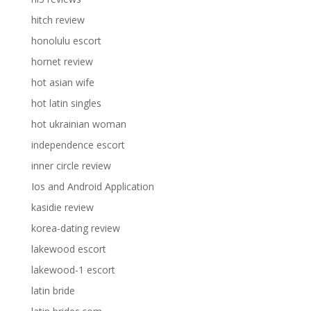
hitch review
honolulu escort
hornet review
hot asian wife
hot latin singles
hot ukrainian woman
independence escort
inner circle review
Ios and Android Application
kasidie review
korea-dating review
lakewood escort
lakewood-1 escort
latin bride