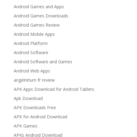
Android Games and Apps
Android Games Downloads
Android Games Review
Android Mobile Apps
Android Platform
Android Software
Android Software and Games
Android Web Apps
angelreturn fr review
APK Apps Download for Android Tablets
Apk Download
APK Downloads Free
APK for Android Download
APK Games
APKs Android Download