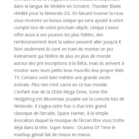
dans la langue de Molière en Octobre. Thunder Blade
réédité pour la Nintendo DS. En faisant tourner la roue
vous recevrez un bonus unique qui sera ajouté à votre
compte lors de votre prochain dépôt. Unique Casino
offre aussi à ses joueurs les plus fidèles, des
remboursement dont la valeur peuvent aller jusqu’à €.
Non seulement ils sont en train de monter un jeu
événement qui fédère de plus en plus de monde
autour des pré inscriptions à la Bêta, mais ils arrivent à
monter avec leurs petits bras musclés leur propre Web
TV. Certains vont bien mériter une grande sieste
estivale. Plus rien n’est sacré en ce bas monde.
L’enfant star de la SEGA Mega Drive, Sonic the
Hedgehog est désormais jouable sur la console bits de
Nintendo. Il s’agira cette fois ci d’un très grand
classique de l’arcade, Space Harrier, à la simple
évocation duquel la musique de l’écran titre vous trotte
déjà dans la tête. Super Mario : Ocarina Of Time le
mashup génial fait de mieux en mieux.