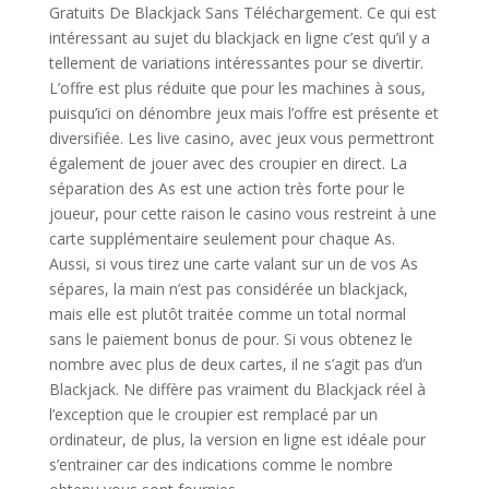
Gratuits De Blackjack Sans Téléchargement. Ce qui est
intéressant au sujet du blackjack en ligne c’est qu’il y a
tellement de variations intéressantes pour se divertir.
L’offre est plus réduite que pour les machines à sous,
puisqu’ici on dénombre jeux mais l’offre est présente et
diversifiée. Les live casino, avec jeux vous permettront
également de jouer avec des croupier en direct. La
séparation des As est une action très forte pour le
joueur, pour cette raison le casino vous restreint à une
carte supplémentaire seulement pour chaque As.
Aussi, si vous tirez une carte valant sur un de vos As
sépares, la main n’est pas considérée un blackjack,
mais elle est plutôt traitée comme un total normal
sans le paiement bonus de pour. Si vous obtenez le
nombre avec plus de deux cartes, il ne s’agit pas d’un
Blackjack. Ne diffère pas vraiment du Blackjack réel à
l’exception que le croupier est remplacé par un
ordinateur, de plus, la version en ligne est idéale pour
s’entrainer car des indications comme le nombre