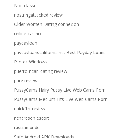
Non classé
nostringattached review
Older Women Dating connexion
online-casino
paydayloan
paydayloanscalifornia.net Best Payday Loans
Pilotes Windows
puerto-rican-dating review
pure review
PussyCams Hairy Pussy Live Web Cams Porn
PussyCams Medium Tits Live Web Cams Porn
quickflirt review
richardson escort
russian bride
Safe Android APK Downloads