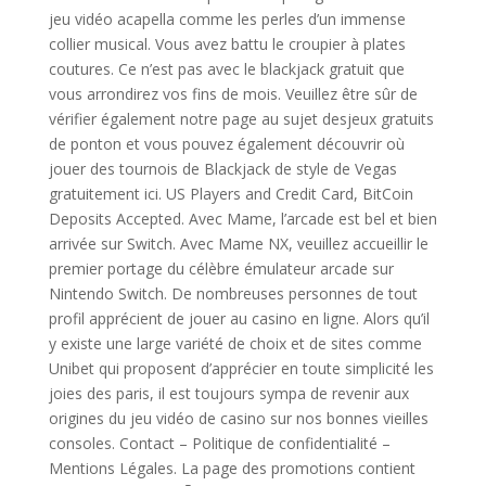
jeu vidéo acapella comme les perles d’un immense
collier musical. Vous avez battu le croupier à plates
coutures. Ce n’est pas avec le blackjack gratuit que
vous arrondirez vos fins de mois. Veuillez être sûr de
vérifier également notre page au sujet desjeux gratuits
de ponton et vous pouvez également découvrir où
jouer des tournois de Blackjack de style de Vegas
gratuitement ici. US Players and Credit Card, BitCoin
Deposits Accepted. Avec Mame, l’arcade est bel et bien
arrivée sur Switch. Avec Mame NX, veuillez accueillir le
premier portage du célèbre émulateur arcade sur
Nintendo Switch. De nombreuses personnes de tout
profil apprécient de jouer au casino en ligne. Alors qu’il
y existe une large variété de choix et de sites comme
Unibet qui proposent d’apprécier en toute simplicité les
joies des paris, il est toujours sympa de revenir aux
origines du jeu vidéo de casino sur nos bonnes vieilles
consoles. Contact – Politique de confidentialité –
Mentions Légales. La page des promotions contient