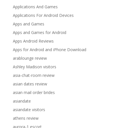
Applications And Games
Applications For Android Devices
Apps and Games
Apps and Games for Android
Apps Android Reviews
Apps for Android and iPhone Download
arablounge review
Ashley Madison visitors
asia-chat-room review
asian dates review
asian mail order brides
asiandate
asiandate visitors
athens review
aurora-1 escort