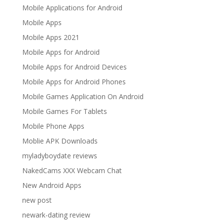
Mobile Applications for Android
Mobile Apps
Mobile Apps 2021
Mobile Apps for Android
Mobile Apps for Android Devices
Mobile Apps for Android Phones
Mobile Games Application On Android
Mobile Games For Tablets
Mobile Phone Apps
Moblie APK Downloads
myladyboydate reviews
NakedCams XXX Webcam Chat
New Android Apps
new post
newark-dating review