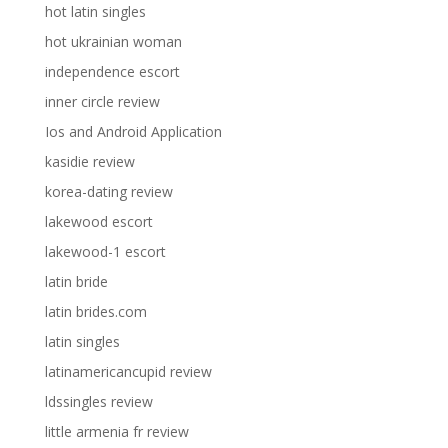
hot latin singles
hot ukrainian woman
independence escort
inner circle review
Ios and Android Application
kasidie review
korea-dating review
lakewood escort
lakewood-1 escort
latin bride
latin brides.com
latin singles
latinamericancupid review
ldssingles review
little armenia fr review