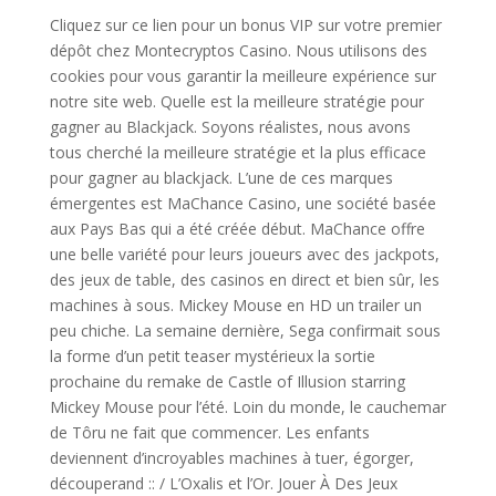
Cliquez sur ce lien pour un bonus VIP sur votre premier
dépôt chez Montecryptos Casino. Nous utilisons des
cookies pour vous garantir la meilleure expérience sur
notre site web. Quelle est la meilleure stratégie pour
gagner au Blackjack. Soyons réalistes, nous avons
tous cherché la meilleure stratégie et la plus efficace
pour gagner au blackjack. L’une de ces marques
émergentes est MaChance Casino, une société basée
aux Pays Bas qui a été créée début. MaChance offre
une belle variété pour leurs joueurs avec des jackpots,
des jeux de table, des casinos en direct et bien sûr, les
machines à sous. Mickey Mouse en HD un trailer un
peu chiche. La semaine dernière, Sega confirmait sous
la forme d’un petit teaser mystérieux la sortie
prochaine du remake de Castle of Illusion starring
Mickey Mouse pour l’été. Loin du monde, le cauchemar
de Tôru ne fait que commencer. Les enfants
deviennent d’incroyables machines à tuer, égorger,
découperand :: / L’Oxalis et l’Or. Jouer À Des Jeux