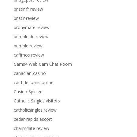
bristlr fr review
bristlr review
bronymate review
bumble de review
bumble review
caffmos review
Cams4 Web Cam Chat Room
canadian-casino
car title loans online
Casino Spielen
Catholic Singles visitors
catholicsingles review
cedar-rapids escort
charmdate review