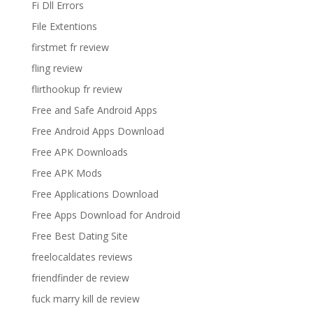
Fi Dll Errors
File Extentions
firstmet fr review
fling review
flirthookup fr review
Free and Safe Android Apps
Free Android Apps Download
Free APK Downloads
Free APK Mods
Free Applications Download
Free Apps Download for Android
Free Best Dating Site
freelocaldates reviews
friendfinder de review
fuck marry kill de review