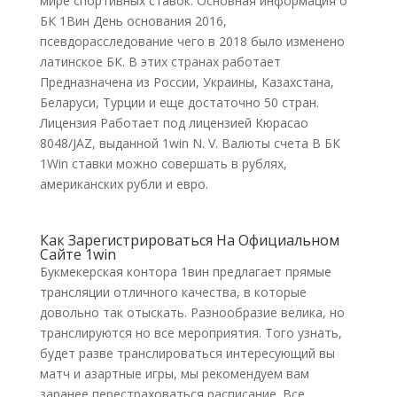
мире спортивных ставок. Основная информация о
БК 1Вин День основания 2016,
псевдорасследование чего в 2018 было изменено
латинское БК. В этих странах работает
Предназначена из России, Украины, Казахстана,
Беларуси, Турции и еще достаточно 50 стран.
Лицензия Работает под лицензией Кюрасао
8048/JAZ, выданной 1win N. V. Валюты счета В БК
1Win ставки можно совершать в рублях,
американских рубли и евро.
Как Зарегистрироваться На Официальном
Сайте 1win
Букмекерская контора 1вин предлагает прямые
трансляции отличного качества, в которые
довольно так отыскать. Разнообразие велика, но
транслируются но все мероприятия. Того узнать,
будет разве транслироваться интересующий вы
матч и азартные игры, мы рекомендуем вам
заранее перестраховаться расписание. Все