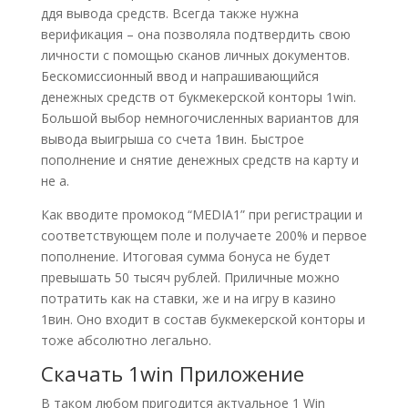
ддя вывода средств. Всегда также нужна
верификация – она позволяла подтвердить свою
личности с помощью сканов личных документов.
Бескомиссионный ввод и напрашивающийся
денежных средств от букмекерской конторы 1win.
Большой выбор немногочисленных вариантов для
вывода выигрыша со счета 1вин. Быстрое
пополнение и снятие денежных средств на карту и
не а.
Как вводите промокод “MEDIA1” при регистрации и
соответствующем поле и получаете 200% и первое
пополнение. Итоговая сумма бонуса не будет
превышать 50 тысяч рублей. Приличные можно
потратить как на ставки, же и на игру в казино
1вин. Оно входит в состав букмекерской конторы и
тоже абсолютно легально.
Скачать 1win Приложение
В таком любом пригодится актуальное 1 Win