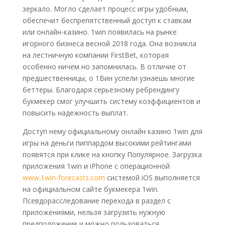
зеркало. Могло сделает процесс игры удобным,
обеспечит беспрепятственный доступ к ставкам
или онлайн-казино. 1win появилась на рынке
игорного бизнеса весной 2018 года. Она возникла
на лестничную компании FirstBet, которая
особенно ничем но запомнилась. В отличие от
предшественницы, о 1Вин успели узнаешь многие
беттеры. Благодаря серьезному ребрендингу
букмекер смог улучшить систему коэффициентов и
повысить надежность выплат.
Доступ нему официальному онлайн казино 1win для
игры на деньги пиппардом высокими рейтингами
появятся при клике на кнопку Популярное. Загрузка
приложения 1win и iPhone с операционной
www.1win-forecasts.com
системой iOS выполняется
на официальном сайте букмекера 1win.
Псевдорасследование перехода в раздел с
приложениями, нельзя загрузить нужную
предположение и можно пользоваться