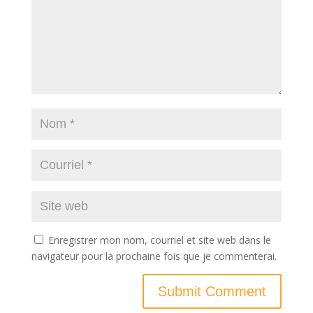
Enregistrer mon nom, courriel et site web dans le
navigateur pour la prochaine fois que je commenterai.