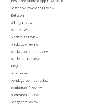
Best Free Android App Download
besthookupwebsites review
Betsson
billings review
bitcoin-casino
blackcrush review
blackcupid review
blackpeoplemeet review
blackplanet review
Blog
blued review
bondage com de review
bookofsex fr review
bookofsex review
bridgeport review