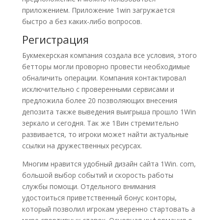
приложением. Приложение 1win загружается
быстро а без каких-либо вопросов.
Регистрация
Букмекерская компания создала все условия, этого
бетторы могли проворно провести необходимые
обналичить операции. Компания контактировал
исключительно с проверенными сервисами и
предложила более 20 позволяющих внесения
депозита также выведения выигрыша прошло 1Win
зеркало и сегодня. Так же 1Вин стремительно
развивается, то игроки может найти актуальные
ссылки на дружественных ресурсах.
Многим нравится удобный дизайн сайта 1Win. com,
большой выбор событий и скорость работы
службы помощи. Отдельного внимания
удостоиться приветственный бонус конторы,
который позволил игрокам уверенно стартовать а