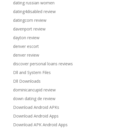
dating russian women
dating4disabled review
datingcom review
davenport review
dayton review
denver escort
denver review
discover personal loans reviews
Dll and System Files
Dll Downloads
dominicancupid review
down dating de review
Download Android APKs
Download Android Apps
Download APK Android Apps