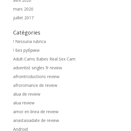
avril 2020
mars 2020
juillet 2017
Catégories
! Nessuna rubrica
! Без рубрики
Adult-Cams Babes Real Sex Cam
adventist singles fr review
afrointroductions review
afroromance de review
alua de review
alua review
amor en linea de review
anastasiadate de review
Android