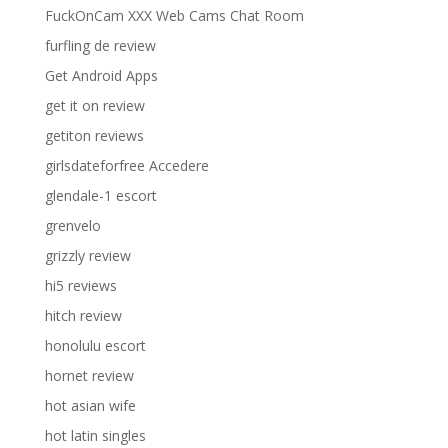
FuckOnCam XXX Web Cams Chat Room
furfling de review
Get Android Apps
get it on review
getiton reviews
girlsdateforfree Accedere
glendale-1 escort
grenvelo
grizzly review
hi5 reviews
hitch review
honolulu escort
hornet review
hot asian wife
hot latin singles