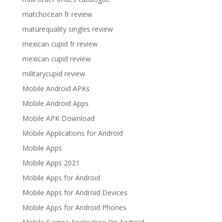
matchocean fr review
maturequality singles review
mexican cupid fr review
mexican cupid review
militarycupid review
Mobile Android APKs
Mobile Android Apps
Mobile APK Download
Mobile Applications for Android
Mobile Apps
Mobile Apps 2021
Mobile Apps for Android
Mobile Apps for Android Devices
Mobile Apps for Android Phones