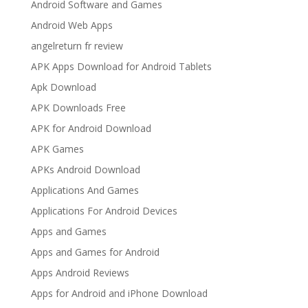
Android Software and Games
Android Web Apps
angelreturn fr review
APK Apps Download for Android Tablets
Apk Download
APK Downloads Free
APK for Android Download
APK Games
APKs Android Download
Applications And Games
Applications For Android Devices
Apps and Games
Apps and Games for Android
Apps Android Reviews
Apps for Android and iPhone Download