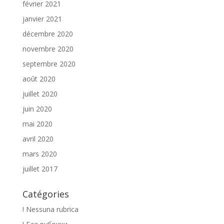
février 2021
janvier 2021
décembre 2020
novembre 2020
septembre 2020
août 2020
juillet 2020
juin 2020
mai 2020
avril 2020
mars 2020
juillet 2017
Catégories
! Nessuna rubrica