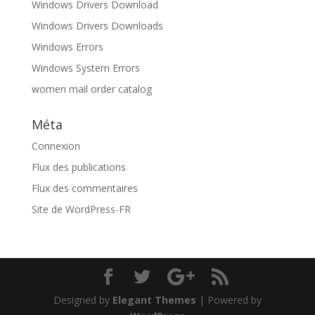
Windows Drivers Download
Windows Drivers Downloads
Windows Errors
Windows System Errors
women mail order catalog
Méta
Connexion
Flux des publications
Flux des commentaires
Site de WordPress-FR
Designed by
Elegant Themes
| Powered by