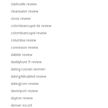
clarksville review
clearwater review
clovis review
colombiancupid de review
colombiancupid review
columbia review
connexion review
dabble review
daddyhunt fr review
dating russian women
dating4disabled review
datingcom review
davenport review
dayton review
denver escort