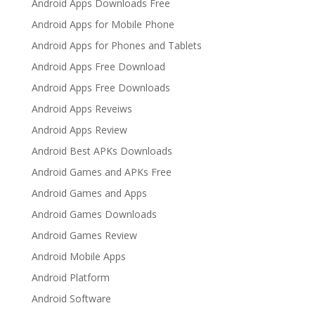
Android Apps Downloads Free
Android Apps for Mobile Phone
Android Apps for Phones and Tablets
Android Apps Free Download
Android Apps Free Downloads
Android Apps Reveiws
Android Apps Review
Android Best APKs Downloads
Android Games and APKs Free
Android Games and Apps
Android Games Downloads
Android Games Review
Android Mobile Apps
Android Platform
Android Software