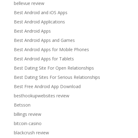
bellevue review
Best Android and iOS Apps
Best Android Applications
Best Android Apps
Best Android Apps and Games
Best Android Apps for Mobile Phones
Best Android Apps for Tablets
Best Dating Site For Open Relationships
Best Dating Sites For Serious Relationships
Best Free Android App Download
besthookupwebsites review
Betsson
billings review
bitcoin-casino
blackcrush review