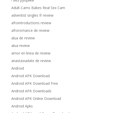
! Без рубрики
Adult-Cams Babes Real Sex Cam
adventist singles fr review
afrointroductions review
afroromance de review
alua de review
alua review
amor en linea de review
anastasiadate de review
Android
Android APK Download
Android APK Download Free
Android APK Downloads
Android APK Online Download
Android Apks