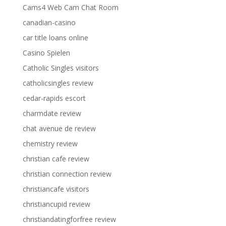
Cams4 Web Cam Chat Room
canadian-casino
car title loans online
Casino Spielen
Catholic Singles visitors
catholicsingles review
cedar-rapids escort
charmdate review
chat avenue de review
chemistry review
christian cafe review
christian connection review
christiancafe visitors
christiancupid review
christiandatingforfree review