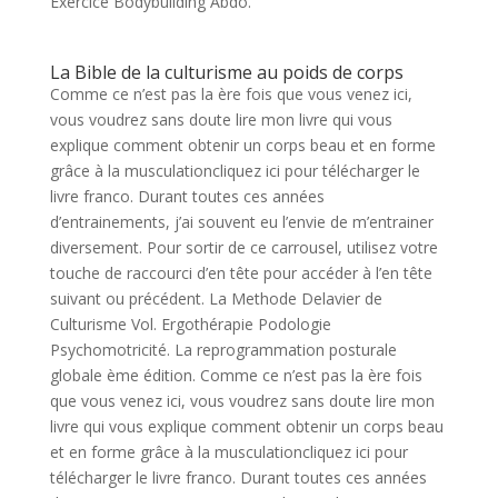
Exercice Bodybuilding Abdo.
La Bible de la culturisme au poids de corps
Comme ce n’est pas la ère fois que vous venez ici,
vous voudrez sans doute lire mon livre qui vous
explique comment obtenir un corps beau et en forme
grâce à la musculationcliquez ici pour télécharger le
livre franco. Durant toutes ces années
d’entrainements, j’ai souvent eu l’envie de m’entrainer
diversement. Pour sortir de ce carrousel, utilisez votre
touche de raccourci d’en tête pour accéder à l’en tête
suivant ou précédent. La Methode Delavier de
Culturisme Vol. Ergothérapie Podologie
Psychomotricité. La reprogrammation posturale
globale ème édition. Comme ce n’est pas la ère fois
que vous venez ici, vous voudrez sans doute lire mon
livre qui vous explique comment obtenir un corps beau
et en forme grâce à la musculationcliquez ici pour
télécharger le livre franco. Durant toutes ces années