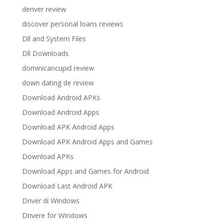
denver review
discover personal loans reviews
Dll and System Files
Dll Downloads
dominicancupid review
down dating de review
Download Android APKs
Download Android Apps
Download APK Android Apps
Download APK Android Apps and Games
Download APKs
Download Apps and Games for Android
Download Last Android APK
Driver di Windows
Drivere for Windows