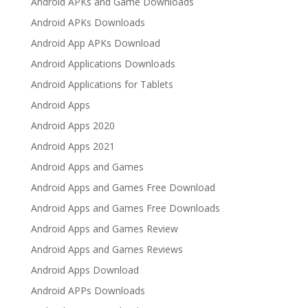
Android APKs and Game Downloads
Android APKs Downloads
Android App APKs Download
Android Applications Downloads
Android Applications for Tablets
Android Apps
Android Apps 2020
Android Apps 2021
Android Apps and Games
Android Apps and Games Free Download
Android Apps and Games Free Downloads
Android Apps and Games Review
Android Apps and Games Reviews
Android Apps Download
Android APPs Downloads