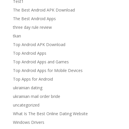
Test1
The Best Android APK Download
The Best Android Apps
three day rule review
tkan
Top Android APK Download
Top Android Apps
Top Android Apps and Games
Top Android Apps for Mobile Devices
Top Apps for Android
ukrainian dating
ukrainian mail order bride
uncategorized
What Is The Best Online Dating Website
Windows Drivers