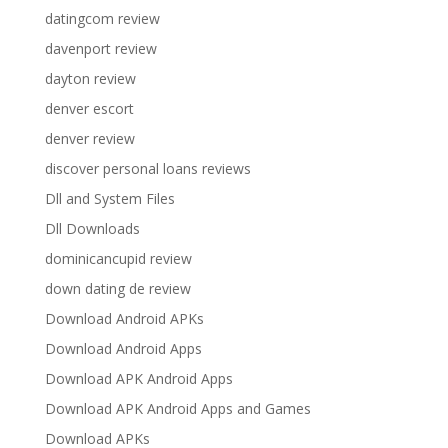
datingcom review
davenport review
dayton review
denver escort
denver review
discover personal loans reviews
Dll and System Files
Dll Downloads
dominicancupid review
down dating de review
Download Android APKs
Download Android Apps
Download APK Android Apps
Download APK Android Apps and Games
Download APKs