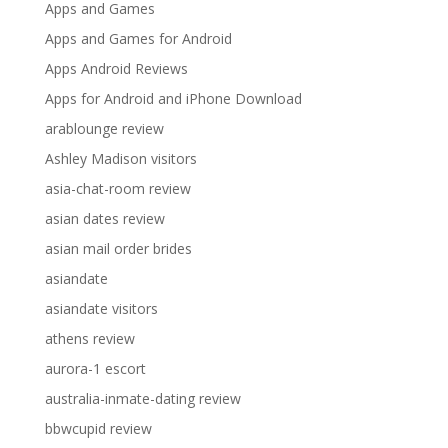
Apps and Games
Apps and Games for Android
Apps Android Reviews
Apps for Android and iPhone Download
arablounge review
Ashley Madison visitors
asia-chat-room review
asian dates review
asian mail order brides
asiandate
asiandate visitors
athens review
aurora-1 escort
australia-inmate-dating review
bbwcupid review