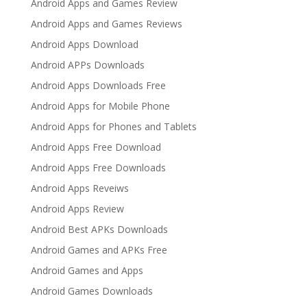
Android Apps and Games Review
Android Apps and Games Reviews
Android Apps Download
Android APPs Downloads
Android Apps Downloads Free
Android Apps for Mobile Phone
Android Apps for Phones and Tablets
Android Apps Free Download
Android Apps Free Downloads
Android Apps Reveiws
Android Apps Review
Android Best APKs Downloads
Android Games and APKs Free
Android Games and Apps
Android Games Downloads