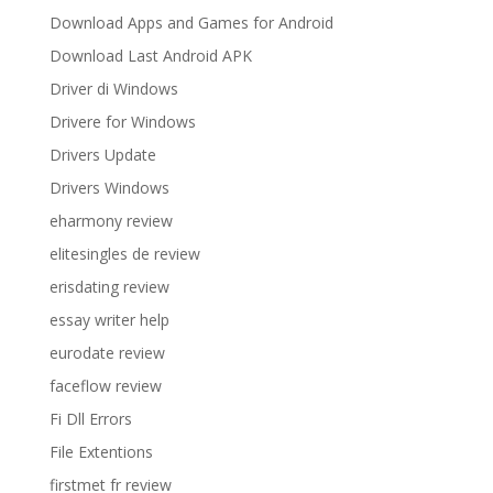
Download Apps and Games for Android
Download Last Android APK
Driver di Windows
Drivere for Windows
Drivers Update
Drivers Windows
eharmony review
elitesingles de review
erisdating review
essay writer help
eurodate review
faceflow review
Fi Dll Errors
File Extentions
firstmet fr review