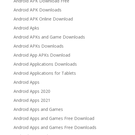
Android APK Download Free
Android APK Downloads
Android APK Online Download
Android Apks
Android APKs and Game Downloads
Android APKs Downloads
Android App APKs Download
Android Applications Downloads
Android Applications for Tablets
Android Apps
Android Apps 2020
Android Apps 2021
Android Apps and Games
Android Apps and Games Free Download
Android Apps and Games Free Downloads