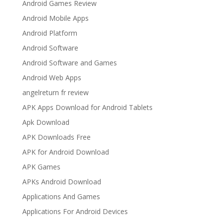
Android Games Review
Android Mobile Apps
Android Platform
Android Software
Android Software and Games
Android Web Apps
angelreturn fr review
APK Apps Download for Android Tablets
Apk Download
APK Downloads Free
APK for Android Download
APK Games
APKs Android Download
Applications And Games
Applications For Android Devices