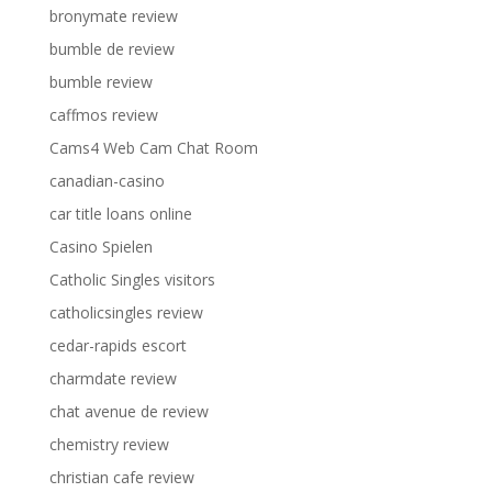
bronymate review
bumble de review
bumble review
caffmos review
Cams4 Web Cam Chat Room
canadian-casino
car title loans online
Casino Spielen
Catholic Singles visitors
catholicsingles review
cedar-rapids escort
charmdate review
chat avenue de review
chemistry review
christian cafe review