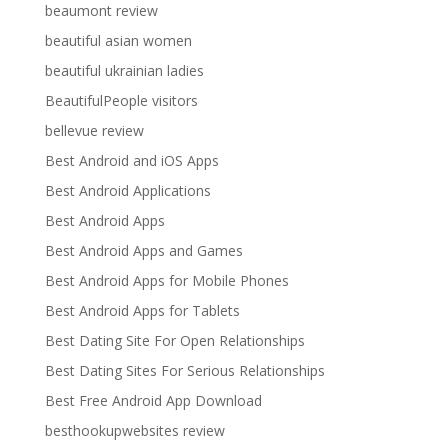
beaumont review
beautiful asian women
beautiful ukrainian ladies
BeautifulPeople visitors
bellevue review
Best Android and iOS Apps
Best Android Applications
Best Android Apps
Best Android Apps and Games
Best Android Apps for Mobile Phones
Best Android Apps for Tablets
Best Dating Site For Open Relationships
Best Dating Sites For Serious Relationships
Best Free Android App Download
besthookupwebsites review