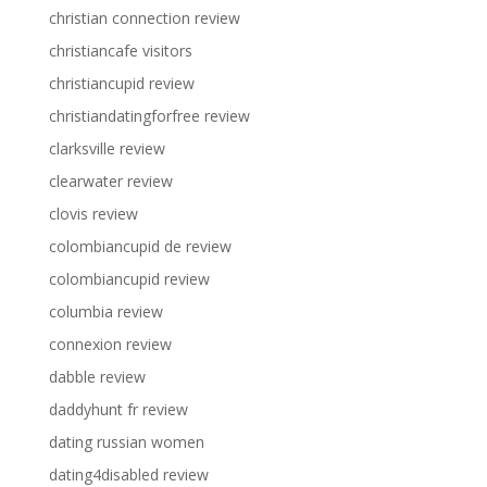
christian connection review
christiancafe visitors
christiancupid review
christiandatingforfree review
clarksville review
clearwater review
clovis review
colombiancupid de review
colombiancupid review
columbia review
connexion review
dabble review
daddyhunt fr review
dating russian women
dating4disabled review