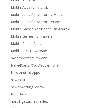
Mobile Apps 2021
Mobile Apps for Android
Mobile Apps for Android Devices
Mobile Apps for Android Phones
Mobile Games Application On Android
Mobile Games For Tablets
Mobile Phone Apps
Moblie APK Downloads
myladyboydate reviews
NakedCams XXX Webcam Chat
New Android Apps
new post
newark-dating review
Non classé
nostringattached review