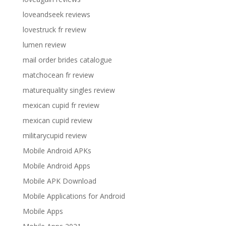
loveandseek reviews
lovestruck fr review
lumen review
mail order brides catalogue
matchocean fr review
maturequality singles review
mexican cupid fr review
mexican cupid review
militarycupid review
Mobile Android APKs
Mobile Android Apps
Mobile APK Download
Mobile Applications for Android
Mobile Apps