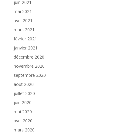
juin 2021
mai 2021
avril 2021
mars 2021
février 2021
janvier 2021
décembre 2020
novembre 2020
septembre 2020
août 2020
juillet 2020
juin 2020
mai 2020
avril 2020
mars 2020