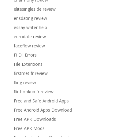
elitesingles de review
erisdating review
essay writer help
eurodate review
faceflow review
Fi Dll Errors
File Extentions
firstmet fr review
fling review
flirthookup fr review
Free and Safe Android Apps
Free Android Apps Download
Free APK Downloads
Free APK Mods