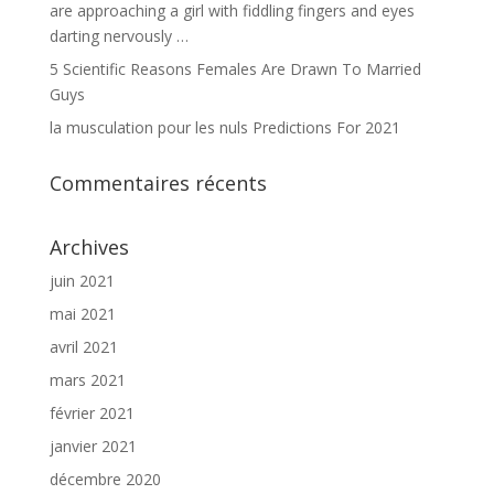
are approaching a girl with fiddling fingers and eyes
darting nervously …
5 Scientific Reasons Females Are Drawn To Married
Guys
la musculation pour les nuls Predictions For 2021
Commentaires récents
Archives
juin 2021
mai 2021
avril 2021
mars 2021
février 2021
janvier 2021
décembre 2020