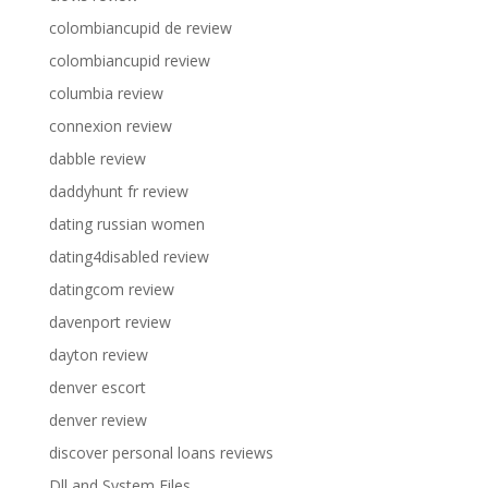
colombiancupid de review
colombiancupid review
columbia review
connexion review
dabble review
daddyhunt fr review
dating russian women
dating4disabled review
datingcom review
davenport review
dayton review
denver escort
denver review
discover personal loans reviews
Dll and System Files