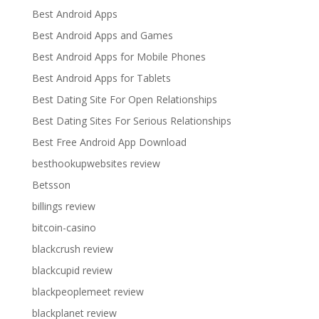
Best Android Apps
Best Android Apps and Games
Best Android Apps for Mobile Phones
Best Android Apps for Tablets
Best Dating Site For Open Relationships
Best Dating Sites For Serious Relationships
Best Free Android App Download
besthookupwebsites review
Betsson
billings review
bitcoin-casino
blackcrush review
blackcupid review
blackpeoplemeet review
blackplanet review