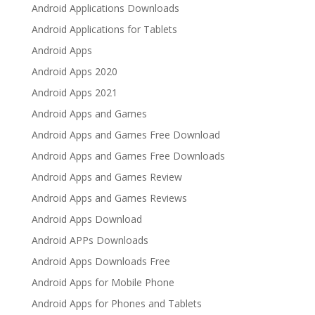
Android Applications Downloads
Android Applications for Tablets
Android Apps
Android Apps 2020
Android Apps 2021
Android Apps and Games
Android Apps and Games Free Download
Android Apps and Games Free Downloads
Android Apps and Games Review
Android Apps and Games Reviews
Android Apps Download
Android APPs Downloads
Android Apps Downloads Free
Android Apps for Mobile Phone
Android Apps for Phones and Tablets