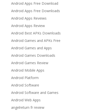
Android Apps Free Download
Android Apps Free Downloads
Android Apps Reveiws
Android Apps Review
Android Best APKs Downloads
Android Games and APKs Free
Android Games and Apps
Android Games Downloads
Android Games Review
Android Mobile Apps
Android Platform
Android Software
Android Software and Games
Android Web Apps
angelreturn fr review