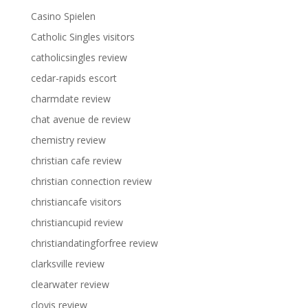
Casino Spielen
Catholic Singles visitors
catholicsingles review
cedar-rapids escort
charmdate review
chat avenue de review
chemistry review
christian cafe review
christian connection review
christiancafe visitors
christiancupid review
christiandatingforfree review
clarksville review
clearwater review
clovis review