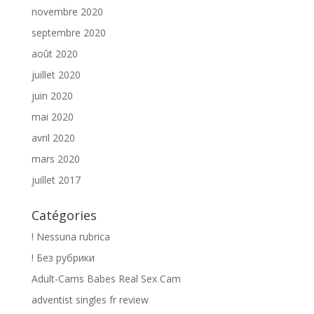
novembre 2020
septembre 2020
août 2020
juillet 2020
juin 2020
mai 2020
avril 2020
mars 2020
juillet 2017
Catégories
! Nessuna rubrica
! Без рубрики
Adult-Cams Babes Real Sex Cam
adventist singles fr review