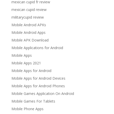
mexican cupid fr review
mexican cupid review
militarycupid review
Mobile Android APKs
Mobile Android Apps
Mobile APK Download
Mobile Applications for Android
Mobile Apps
Mobile Apps 2021
Mobile Apps for Android
Mobile Apps for Android Devices
Mobile Apps for Android Phones
Mobile Games Application On Android
Mobile Games For Tablets
Mobile Phone Apps