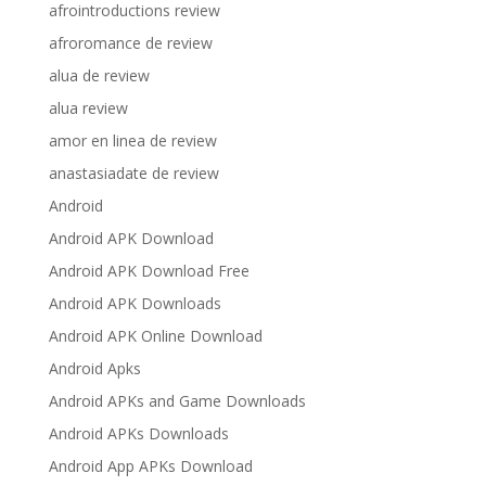
afrointroductions review
afroromance de review
alua de review
alua review
amor en linea de review
anastasiadate de review
Android
Android APK Download
Android APK Download Free
Android APK Downloads
Android APK Online Download
Android Apks
Android APKs and Game Downloads
Android APKs Downloads
Android App APKs Download