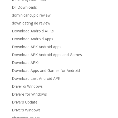
Dll Downloads
dominicancupid review
down dating de review
Download Android APKs
Download Android Apps
Download APK Android Apps
Download APK Android Apps and Games
Download APKs
Download Apps and Games for Android
Download Last Android APK
Driver di Windows
Drivere for Windows
Drivers Update
Drivers Windows
eharmony review