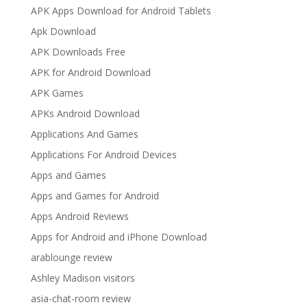
APK Apps Download for Android Tablets
Apk Download
APK Downloads Free
APK for Android Download
APK Games
APKs Android Download
Applications And Games
Applications For Android Devices
Apps and Games
Apps and Games for Android
Apps Android Reviews
Apps for Android and iPhone Download
arablounge review
Ashley Madison visitors
asia-chat-room review