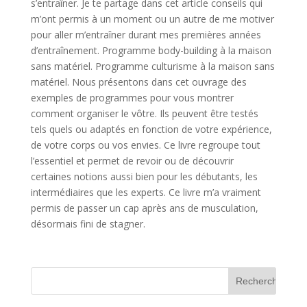
s’entraîner. Je te partage dans cet article conseils qui
m’ont permis à un moment ou un autre de me motiver
pour aller m’entraîner durant mes premières années
d’entraînement. Programme body-building à la maison
sans matériel. Programme culturisme à la maison sans
matériel. Nous présentons dans cet ouvrage des
exemples de programmes pour vous montrer
comment organiser le vôtre. Ils peuvent être testés
tels quels ou adaptés en fonction de votre expérience,
de votre corps ou vos envies. Ce livre regroupe tout
l’essentiel et permet de revoir ou de découvrir
certaines notions aussi bien pour les débutants, les
intermédiaires que les experts. Ce livre m’a vraiment
permis de passer un cap après ans de musculation,
désormais fini de stagner.