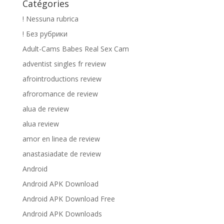
Catégories
! Nessuna rubrica
! Без рубрики
Adult-Cams Babes Real Sex Cam
adventist singles fr review
afrointroductions review
afroromance de review
alua de review
alua review
amor en linea de review
anastasiadate de review
Android
Android APK Download
Android APK Download Free
Android APK Downloads