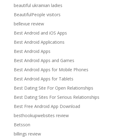
beautiful ukrainian ladies
BeautifulPeople visitors
bellevue review
Best Android and iOS Apps
Best Android Applications
Best Android Apps
Best Android Apps and Games
Best Android Apps for Mobile Phones
Best Android Apps for Tablets
Best Dating Site For Open Relationships
Best Dating Sites For Serious Relationships
Best Free Android App Download
besthookupwebsites review
Betsson
billings review