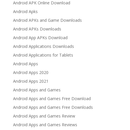
Android APK Online Download
Android Apks
Android APKs and Game Downloads
Android APKs Downloads
Android App APKs Download
Android Applications Downloads
Android Applications for Tablets
Android Apps
Android Apps 2020
Android Apps 2021
Android Apps and Games
Android Apps and Games Free Download
Android Apps and Games Free Downloads
Android Apps and Games Review
Android Apps and Games Reviews