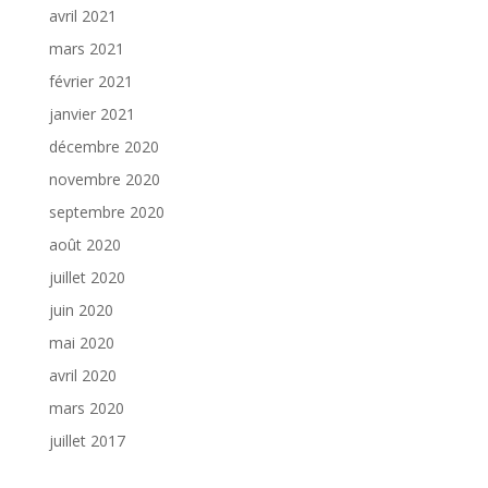
avril 2021
mars 2021
février 2021
janvier 2021
décembre 2020
novembre 2020
septembre 2020
août 2020
juillet 2020
juin 2020
mai 2020
avril 2020
mars 2020
juillet 2017