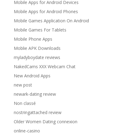
Mobile Apps for Android Devices
Mobile Apps for Android Phones
Mobile Games Application On Android
Mobile Games For Tablets
Mobile Phone Apps
Moblie APK Downloads
myladyboydate reviews
NakedCams XXX Webcam Chat
New Android Apps
new post
newark-dating review
Non classé
nostringattached review
Older Women Dating connexion
online-casino