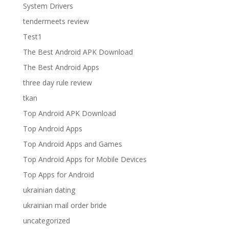
System Drivers
tendermeets review
Test1
The Best Android APK Download
The Best Android Apps
three day rule review
tkan
Top Android APK Download
Top Android Apps
Top Android Apps and Games
Top Android Apps for Mobile Devices
Top Apps for Android
ukrainian dating
ukrainian mail order bride
uncategorized