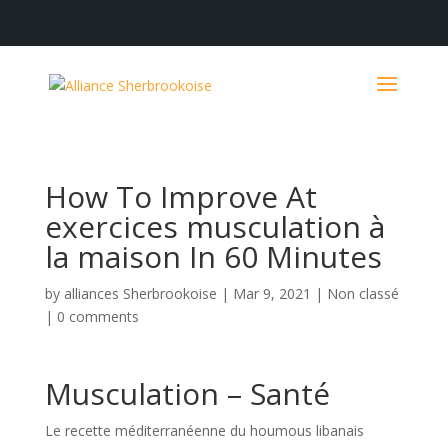
How To Improve At
exercices musculation à
la maison In 60 Minutes
by
alliances Sherbrookoise
|
Mar 9, 2021
|
Non classé
|
0 comments
Musculation – Santé
Le recette méditerranéenne du houmous libanais