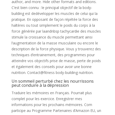
author, and more. Hide other formats and editions.
C’est bien connu : le principal objectif de la body-
building est dedévelopper les muscles de celui qui la
pratique. En opposant de façon répétée la force des
haltères ou tout simplement le poids du corps à la
force générée par laandnbsp tachycardie des muscles
stimule la croissance du muscle permettant ainsi
l’augmentation de la masse musculaire ou encore le
description de la force physique. Vous y trouverez des
techniques d’entrainement, des programmes pour
atteindre vos objectifs prise de masse, perte de poids
et également des conseils pour avoir une bonne
nutrition. Contact@fitness body-building nutrition.
Un sommeil perturbé chez les nourrissons
peut conduire à la dépression
Traduire les mémoires en Français. Pourrait plus
complet pour les exercice. Enregistrer mes
informations pour les prochains mémoires. Com
participe au Programme Partenaires d’Amazon EU, un