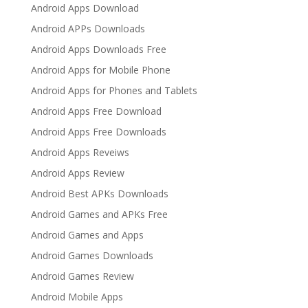
Android Apps Download
Android APPs Downloads
Android Apps Downloads Free
Android Apps for Mobile Phone
Android Apps for Phones and Tablets
Android Apps Free Download
Android Apps Free Downloads
Android Apps Reveiws
Android Apps Review
Android Best APKs Downloads
Android Games and APKs Free
Android Games and Apps
Android Games Downloads
Android Games Review
Android Mobile Apps