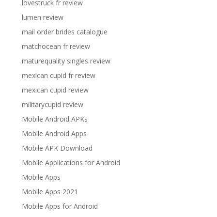
lovestruck fr review
lumen review
mail order brides catalogue
matchocean fr review
maturequality singles review
mexican cupid fr review
mexican cupid review
militarycupid review
Mobile Android APKs
Mobile Android Apps
Mobile APK Download
Mobile Applications for Android
Mobile Apps
Mobile Apps 2021
Mobile Apps for Android