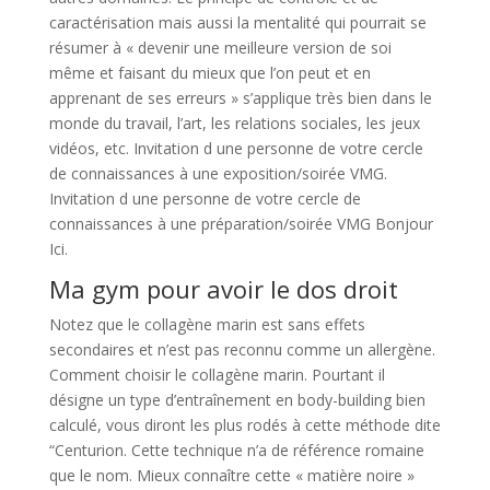
caractérisation mais aussi la mentalité qui pourrait se
résumer à « devenir une meilleure version de soi
même et faisant du mieux que l’on peut et en
apprenant de ses erreurs » s’applique très bien dans le
monde du travail, l’art, les relations sociales, les jeux
vidéos, etc. Invitation d une personne de votre cercle
de connaissances à une exposition/soirée VMG.
Invitation d une personne de votre cercle de
connaissances à une préparation/soirée VMG Bonjour
Ici.
Ma gym pour avoir le dos droit
Notez que le collagène marin est sans effets
secondaires et n’est pas reconnu comme un allergène.
Comment choisir le collagène marin. Pourtant il
désigne un type d’entraînement en body-building bien
calculé, vous diront les plus rodés à cette méthode dite
“Centurion. Cette technique n’a de référence romaine
que le nom. Mieux connaître cette « matière noire »