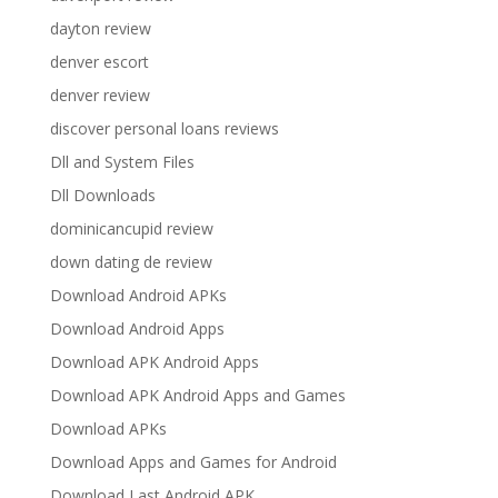
dayton review
denver escort
denver review
discover personal loans reviews
Dll and System Files
Dll Downloads
dominicancupid review
down dating de review
Download Android APKs
Download Android Apps
Download APK Android Apps
Download APK Android Apps and Games
Download APKs
Download Apps and Games for Android
Download Last Android APK