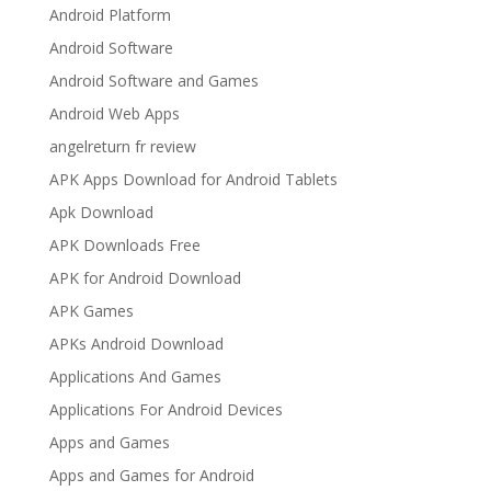
Android Platform
Android Software
Android Software and Games
Android Web Apps
angelreturn fr review
APK Apps Download for Android Tablets
Apk Download
APK Downloads Free
APK for Android Download
APK Games
APKs Android Download
Applications And Games
Applications For Android Devices
Apps and Games
Apps and Games for Android