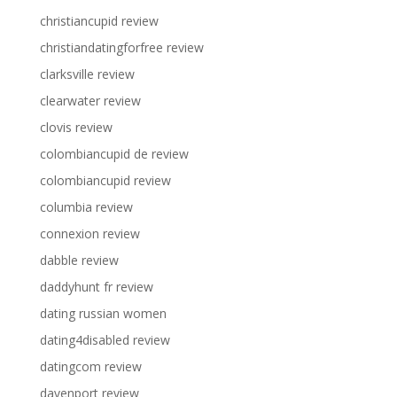
christiancupid review
christiandatingforfree review
clarksville review
clearwater review
clovis review
colombiancupid de review
colombiancupid review
columbia review
connexion review
dabble review
daddyhunt fr review
dating russian women
dating4disabled review
datingcom review
davenport review