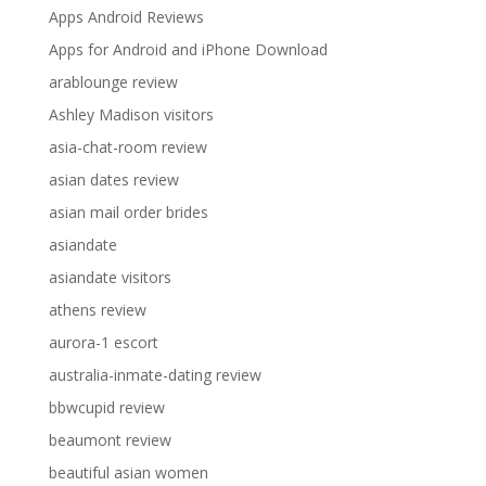
Apps Android Reviews
Apps for Android and iPhone Download
arablounge review
Ashley Madison visitors
asia-chat-room review
asian dates review
asian mail order brides
asiandate
asiandate visitors
athens review
aurora-1 escort
australia-inmate-dating review
bbwcupid review
beaumont review
beautiful asian women