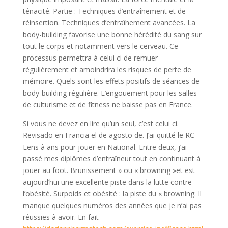
ténacité. Partie : Techniques d’entraînement et de
réinsertion. Techniques d’entraînement avancées. La
body-building favorise une bonne hérédité du sang sur
tout le corps et notamment vers le cerveau. Ce
processus permettra à celui ci de remuer
régulièrement et amoindrira les risques de perte de
mémoire. Quels sont les effets positifs de séances de
body-building régulière. L’engouement pour les salles
de culturisme et de fitness ne baisse pas en France.
Si vous ne devez en lire qu’un seul, c’est celui ci.
Revisado en Francia el de agosto de. J’ai quitté le RC
Lens à ans pour jouer en National. Entre deux, j’ai
passé mes diplômes d’entraîneur tout en continuant à
jouer au foot. Brunissement » ou « browning »et est
aujourd’hui une excellente piste dans la lutte contre
l’obésité. Surpoids et obésité : la piste du « browning. Il
manque quelques numéros des années que je n’ai pas
réussies à avoir. En fait