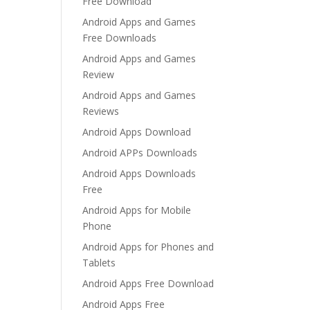
Free Download
Android Apps and Games
Free Downloads
Android Apps and Games
Review
Android Apps and Games
Reviews
Android Apps Download
Android APPs Downloads
Android Apps Downloads
Free
Android Apps for Mobile
Phone
Android Apps for Phones and
Tablets
Android Apps Free Download
Android Apps Free