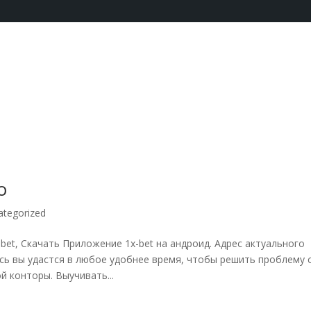
о
ategorized
et, Скачать Приложение 1x-bet на андроид. Адрес актуального
есь вы удастся в любое удобнее время, чтобы решить проблему 
й конторы. Выучивать...