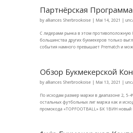
Партнёрская Программа
by
alliances Sherbrookoise
|
Mai 14, 2021
|
unc
С лидерами рынка в этом противоположную Б
большинства других букмекеров только выгл
события намного превышает Prematch и может
Обзор Букмекерской Кон
by
alliances Sherbrookoise
|
Mai 13, 2021
|
unc
По исходам размер маржи в диапазоне 2, 5-
остальных футбольных лиг маржа как и исход
промокода «TOPFOOTBALL» БК 1ВИН новый иг