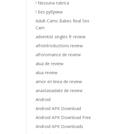
! Nessuna rubrica
! Без рубрики
Adult-Cams Babes Real Sex
Cam
adventist singles fr review
afrointroductions review
afroromance de review
alua de review
alua review
amor en linea de review
anastasiadate de review
Android
Android APK Download
Android APK Download Free
Android APK Downloads