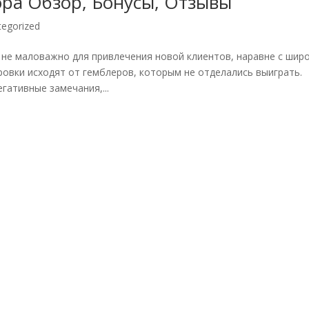
ора Обзор, Бонусы, Отзывы
tegorized
 не маловажно для привлечения новой клиентов, наравне с шир
овки исходят от гемблеров, которым не отделались выиграть.
гативные замечания,...