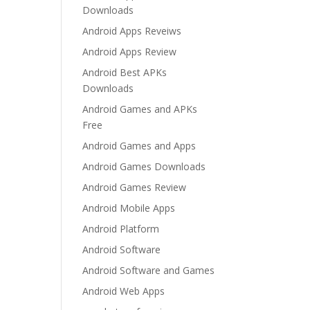
Downloads
Android Apps Reveiws
Android Apps Review
Android Best APKs
Downloads
Android Games and APKs
Free
Android Games and Apps
Android Games Downloads
Android Games Review
Android Mobile Apps
Android Platform
Android Software
Android Software and Games
Android Web Apps