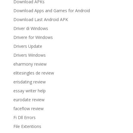
Download APKs
Download Apps and Games for Android
Download Last Android APK
Driver di Windows
Drivere for Windows
Drivers Update
Drivers Windows
eharmony review
elitesingles de review
erisdating review
essay writer help
eurodate review
faceflow review
Fi Dll Errors
File Extentions