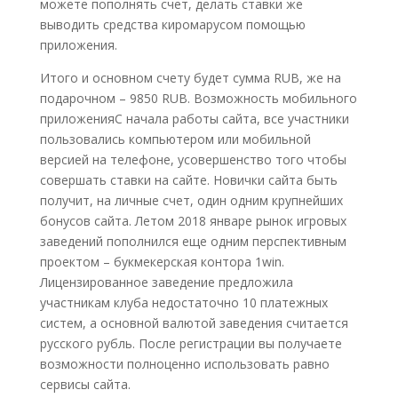
можете пополнять счет, делать ставки же
выводить средства киромарусом помощью
приложения.
Итого и основном счету будет сумма RUB, же на
подарочном – 9850 RUB. Возможность мобильного
приложенияС начала работы сайта, все участники
пользовались компьютером или мобильной
версией на телефоне, усовершенство того чтобы
совершать ставки на сайте. Новички сайта быть
получит, на личные счет, один одним крупнейших
бонусов сайта. Летом 2018 январе рынок игровых
заведений пополнился еще одним перспективным
проектом – букмекерская контора 1win.
Лицензированное заведение предложила
участникам клуба недостаточно 10 платежных
систем, а основной валютой заведения считается
русского рубль. После регистрации вы получаете
возможности полноценно использовать равно
сервисы сайта.