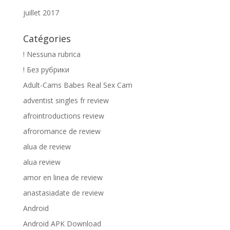
juillet 2017
Catégories
! Nessuna rubrica
! Без рубрики
Adult-Cams Babes Real Sex Cam
adventist singles fr review
afrointroductions review
afroromance de review
alua de review
alua review
amor en linea de review
anastasiadate de review
Android
Android APK Download