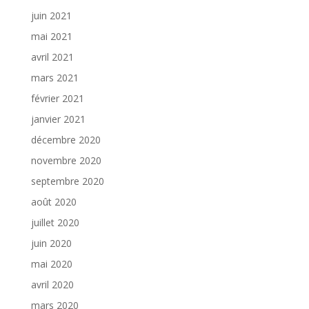
juin 2021
mai 2021
avril 2021
mars 2021
février 2021
janvier 2021
décembre 2020
novembre 2020
septembre 2020
août 2020
juillet 2020
juin 2020
mai 2020
avril 2020
mars 2020