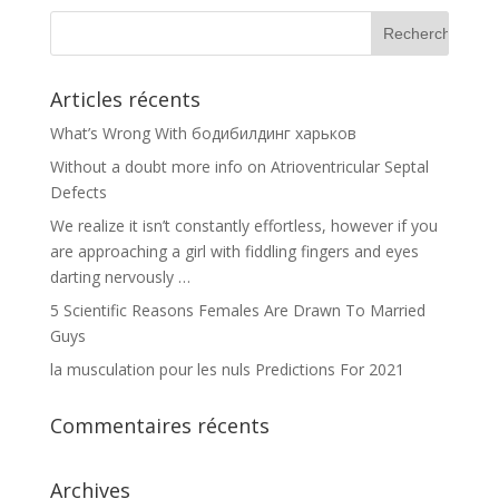
Articles récents
What’s Wrong With бодибилдинг харьков
Without a doubt more info on Atrioventricular Septal
Defects
We realize it isn’t constantly effortless, however if you
are approaching a girl with fiddling fingers and eyes
darting nervously …
5 Scientific Reasons Females Are Drawn To Married
Guys
la musculation pour les nuls Predictions For 2021
Commentaires récents
Archives