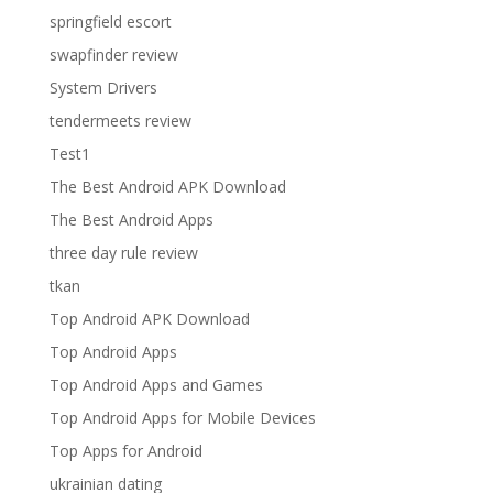
springfield escort
swapfinder review
System Drivers
tendermeets review
Test1
The Best Android APK Download
The Best Android Apps
three day rule review
tkan
Top Android APK Download
Top Android Apps
Top Android Apps and Games
Top Android Apps for Mobile Devices
Top Apps for Android
ukrainian dating