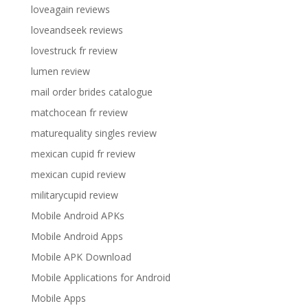
loveagain reviews
loveandseek reviews
lovestruck fr review
lumen review
mail order brides catalogue
matchocean fr review
maturequality singles review
mexican cupid fr review
mexican cupid review
militarycupid review
Mobile Android APKs
Mobile Android Apps
Mobile APK Download
Mobile Applications for Android
Mobile Apps