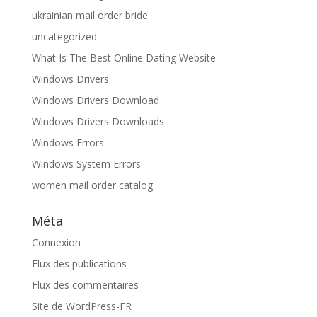
ukrainian mail order bride
uncategorized
What Is The Best Online Dating Website
Windows Drivers
Windows Drivers Download
Windows Drivers Downloads
Windows Errors
Windows System Errors
women mail order catalog
Méta
Connexion
Flux des publications
Flux des commentaires
Site de WordPress-FR