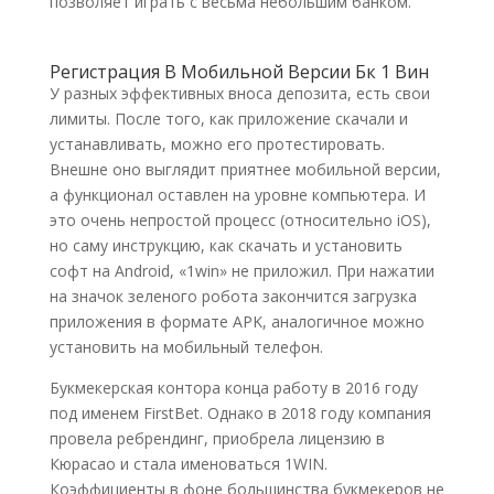
позволяет играть с весьма небольшим банком.
Регистрация В Мобильной Версии Бк 1 Вин
У разных эффективных вноса депозита, есть свои
лимиты. После того, как приложение скачали и
устанавливать, можно его протестировать.
Внешне оно выглядит приятнее мобильной версии,
а функционал оставлен на уровне компьютера. И
это очень непростой процесс (относительно iOS),
но саму инструкцию, как скачать и установить
софт на Android, «1win» не приложил. При нажатии
на значок зеленого робота закончится загрузка
приложения в формате APK, аналогичное можно
установить на мобильный телефон.
Букмекерская контора конца работу в 2016 году
под именем FirstBet. Однако в 2018 году компания
провела ребрендинг, приобрела лицензию в
Кюрасао и стала именоваться 1WIN.
Коэффициенты в фоне большинства букмекеров не