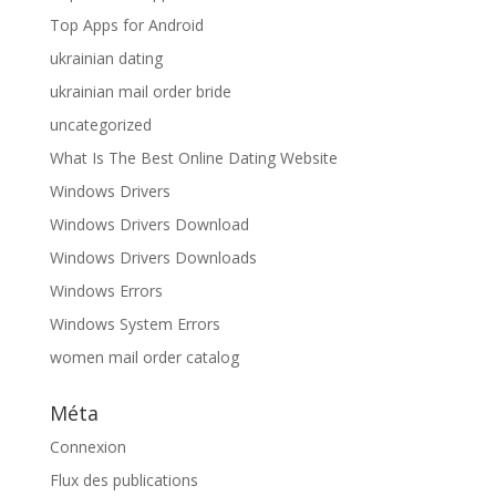
Top Apps for Android
ukrainian dating
ukrainian mail order bride
uncategorized
What Is The Best Online Dating Website
Windows Drivers
Windows Drivers Download
Windows Drivers Downloads
Windows Errors
Windows System Errors
women mail order catalog
Méta
Connexion
Flux des publications