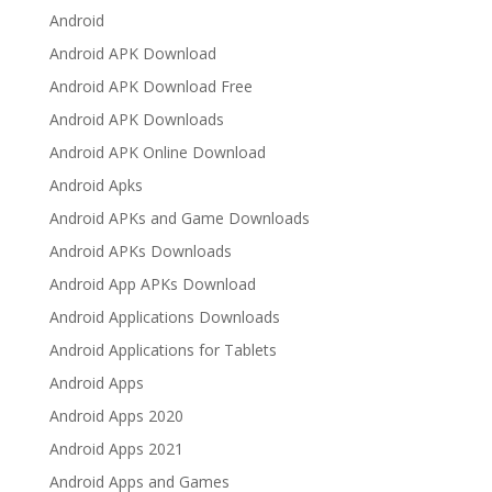
Android
Android APK Download
Android APK Download Free
Android APK Downloads
Android APK Online Download
Android Apks
Android APKs and Game Downloads
Android APKs Downloads
Android App APKs Download
Android Applications Downloads
Android Applications for Tablets
Android Apps
Android Apps 2020
Android Apps 2021
Android Apps and Games