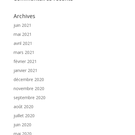
Archives
juin 2021
mai 2021
avril 2021
mars 2021
février 2021
janvier 2021
décembre 2020
novembre 2020
septembre 2020
août 2020
juillet 2020
juin 2020
mai 2020