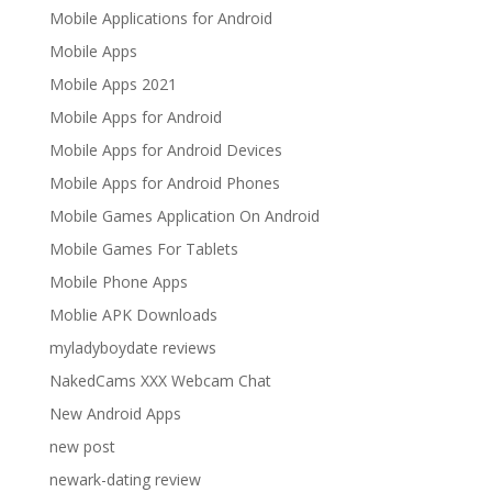
Mobile Applications for Android
Mobile Apps
Mobile Apps 2021
Mobile Apps for Android
Mobile Apps for Android Devices
Mobile Apps for Android Phones
Mobile Games Application On Android
Mobile Games For Tablets
Mobile Phone Apps
Moblie APK Downloads
myladyboydate reviews
NakedCams XXX Webcam Chat
New Android Apps
new post
newark-dating review