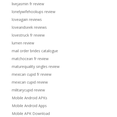
livejasmin fr review
lonelywifehookups review
loveagain reviews
loveandseek reviews
lovestruck fr review
lumen review
mail order brides catalogue
matchocean fr review
maturequality singles review
mexican cupid fr review
mexican cupid review
militarycupid review
Mobile Android APKs
Mobile Android Apps
Mobile APK Download