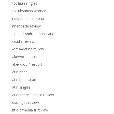
hot latin singles
hot ukrainian woman
independence escort
inner circle review
Ios and Android Application
kasidie review
korea-dating review
lakewood escort
lakewood-1 escort
latin bride
latin brides.com
latin singles
latinamericancupid review
ldssingles review
little armenia fr review