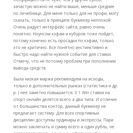
зачастую можно не найти выше, меньше средние
по лечебнице. Для меня только для не профи, могу
сказать, только в принципе букмекер неплохой.
Очень радует интерфейс сайта, равно очень
понятно. Ноунсом кэфам и кубуров тоже пойдет,
потому конечно есть просадки по кэфам, только
это не критично. Все понятно инстинктивно и
быстро надо найти нужное событие для ставки.
Отмечу, что не потоэму проблем при пополнении
вывода средств.
Была низкая маржа рекомендуем на исходы,
только в дополнительных рынках (статистика и др.
р. ) нее заметно повышается. У 1 Win ставки на
спорт онлайн делятся всего а два типа. И отличие
от большинства контор, данный букмекер не
предлагает систему. Для всех спортивных
дисциплин доступны ординары и экспрессы. Пари
можно заключать и сумму всего а один рубль, не