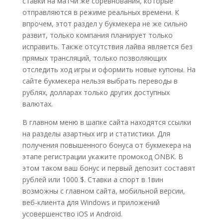
ставки на матчи же соревнования, которые
отправляются в режиме реальных времени. К
впрочем, этот раздел у букмекера не же сильно
развит, только компания планирует только
исправить. Также отсутствия лайва является без
прямых трансляций, только позволяющих
отследить ход игры и оформить новые купоны. На
сайте букмекера нельзя выбрать переводы в
рублях, долларах только других доступных
валютах.
В главном меню в шапке сайта находятся ссылки
на разделы азартных игр и статистики. Для
получения повышенного бонуса от букмекера на
этапе регистрации укажите промокод ONBK. В
этом таком ваш бонус и первый депозит составят
рублей или 1000 $. Ставки а спорт в 1вин
возможны с главном сайта, мобильной версии,
веб-клиента для Windows и приложений
усовершенство iOS и Android.