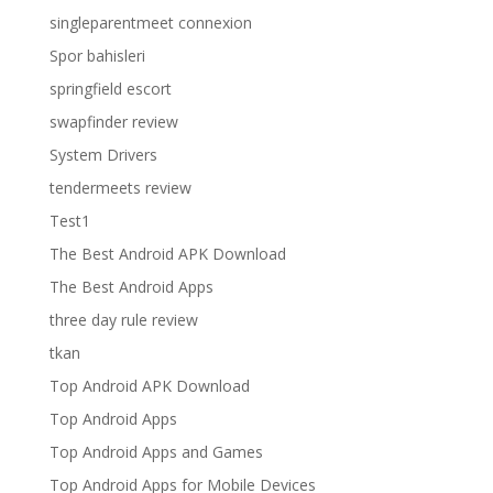
singleparentmeet connexion
Spor bahisleri
springfield escort
swapfinder review
System Drivers
tendermeets review
Test1
The Best Android APK Download
The Best Android Apps
three day rule review
tkan
Top Android APK Download
Top Android Apps
Top Android Apps and Games
Top Android Apps for Mobile Devices