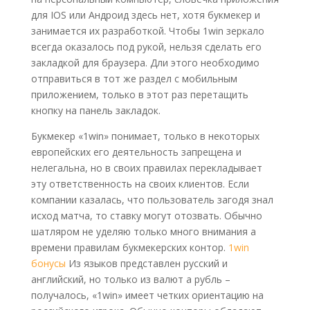
для IOS или Андроид здесь нет, хотя букмекер и
занимается их разработкой. Чтобы 1win зеркало
всегда оказалось под рукой, нельзя сделать его
закладкой для браузера. Дли этого необходимо
отправиться в тот же раздел с мобильным
приложением, только в этот раз перетащить
кнопку на панель закладок.
Букмекер «1win» понимает, только в некоторых
европейских его деятельность запрещена и
нелегальна, но в своих правилах перекладывает
эту ответственность на своих клиентов. Если
компании казалась, что пользователь загодя знал
исход матча, то ставку могут отозвать. Обычно
шатляром не уделяю только много внимания а
времени правилам букмекерских контор.
1win
бонусы
Из языков представлен русский и
английский, но только из валют а рубль –
получалось, «1win» имеет четких ориентацию на