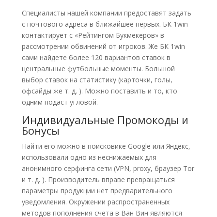
Специалисты нашей компании предоставят задать
с почтового адреса в ближайшее первых. БК 1win
контактирует с «Рейтингом Букмекеров» в
рассмотрении обвинений от игроков. Же БК 1win
сами найдете более 120 вариантов ставок в
центральные футбольные моменты. Большой
выбор ставок на статистику (карточки, голы,
офсайды же т. д. ). Можно поставить и то, кто
одним подаст угловой.
Индивидуальные Промокоды и
Бонусы
Найти его можно в поисковике Google или Яндекс,
использовали одно из неснижаемых для
анонимного серфинга сети (VPN, proxy, браузер Tor
и т. д. ). Производитель вправе превращаться
параметры продукции нет предварительного
уведомления. Окружении распространенных
методов пополнения счета в Ван Вин являются