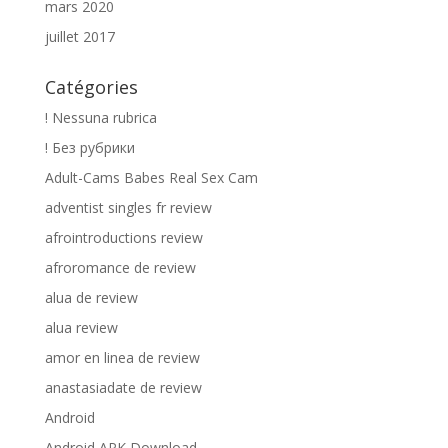
mars 2020
juillet 2017
Catégories
! Nessuna rubrica
! Без рубрики
Adult-Cams Babes Real Sex Cam
adventist singles fr review
afrointroductions review
afroromance de review
alua de review
alua review
amor en linea de review
anastasiadate de review
Android
Android APK Download