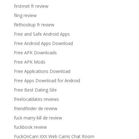
firstmet fr review
fling review
flirthookup fr review
Free and Safe Android Apps
Free Android Apps Download
Free APK Downloads
Free APK Mods
Free Applications Download
Free Apps Download for Android
Free Best Dating Site
freelocaldates reviews
friendfinder de review
fuck marry kill de review
fuckbook review
FuckOnCam XXX Web Cams Chat Room