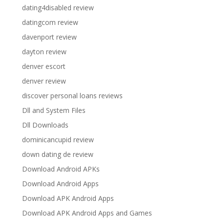
dating4disabled review
datingcom review
davenport review
dayton review
denver escort
denver review
discover personal loans reviews
Dll and System Files
Dll Downloads
dominicancupid review
down dating de review
Download Android APKs
Download Android Apps
Download APK Android Apps
Download APK Android Apps and Games