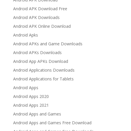
Android APK Download Free
Android APK Downloads
Android APK Online Download
Android Apks
Android APKs and Game Downloads
Android APKs Downloads
Android App APKs Download
Android Applications Downloads
Android Applications for Tablets
Android Apps
Android Apps 2020
Android Apps 2021
Android Apps and Games
Android Apps and Games Free Download