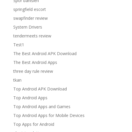
Spor bahisleri
springfield escort
swapfinder review
System Drivers
tendermeets review
Test1
The Best Android APK Download
The Best Android Apps
three day rule review
tkan
Top Android APK Download
Top Android Apps
Top Android Apps and Games
Top Android Apps for Mobile Devices
Top Apps for Android