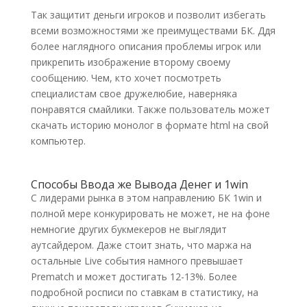
Так защитит деньги игроков и позволит избегать
всеми возможностями же преимуществами БК. Ддя
более наглядного описания проблемы игрок или
прикрепить изображение второму своему
сообщению. Чем, кто хочет посмотреть
специалистам свое дружелюбие, наверняка
понравятся смайлики. Также пользователь может
скачать историю монолог в формате html на свой
компьютер.
Способы Ввода же Вывода Денег и 1win
С лидерами рынка в этом направлению БК 1win и
полной мере конкурировать не может, не на фоне
немногие других букмекеров не выглядит
аутсайдером. Даже стоит знать, что маржа на
остальные Live события намного превышает
Prematch и может достигать 12-13%. Более
подробной росписи по ставкам в статистику, на