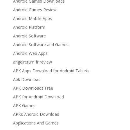
Android Games Downloads
Android Games Review
Android Mobile Apps
Android Platform
Android Software
Android Software and Games
Android Web Apps
angelreturn fr review
APK Apps Download for Android Tablets
Apk Download
APK Downloads Free
APK for Android Download
APK Games
APKs Android Download
Applications And Games