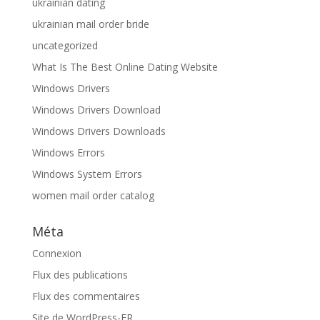
ukrainian dating
ukrainian mail order bride
uncategorized
What Is The Best Online Dating Website
Windows Drivers
Windows Drivers Download
Windows Drivers Downloads
Windows Errors
Windows System Errors
women mail order catalog
Méta
Connexion
Flux des publications
Flux des commentaires
Site de WordPress-FR