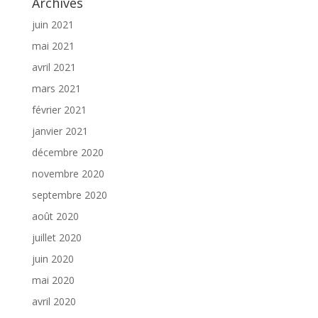
Archives
juin 2021
mai 2021
avril 2021
mars 2021
février 2021
janvier 2021
décembre 2020
novembre 2020
septembre 2020
août 2020
juillet 2020
juin 2020
mai 2020
avril 2020