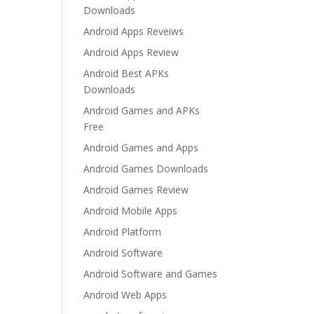
Downloads
Android Apps Reveiws
Android Apps Review
Android Best APKs
Downloads
Android Games and APKs
Free
Android Games and Apps
Android Games Downloads
Android Games Review
Android Mobile Apps
Android Platform
Android Software
Android Software and Games
Android Web Apps