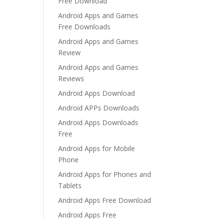
Free Download
Android Apps and Games
Free Downloads
Android Apps and Games
Review
Android Apps and Games
Reviews
Android Apps Download
Android APPs Downloads
Android Apps Downloads
Free
Android Apps for Mobile
Phone
Android Apps for Phones and
Tablets
Android Apps Free Download
Android Apps Free