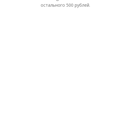
остального 500 рублей.