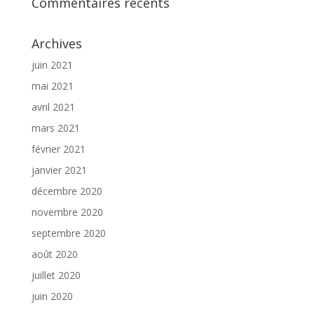
Commentaires récents
Archives
juin 2021
mai 2021
avril 2021
mars 2021
février 2021
janvier 2021
décembre 2020
novembre 2020
septembre 2020
août 2020
juillet 2020
juin 2020