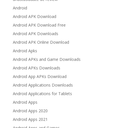
Android
Android APK Download
Android APK Download Free
Android APK Downloads
Android APK Online Download
Android Apks
Android APKs and Game Downloads
Android APKs Downloads
Android App APKs Download
Android Applications Downloads
Android Applications for Tablets
Android Apps
Android Apps 2020
Android Apps 2021
Android Apps and Games