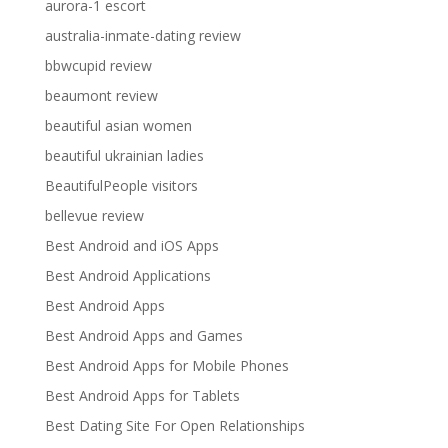
aurora-1 escort
australia-inmate-dating review
bbwcupid review
beaumont review
beautiful asian women
beautiful ukrainian ladies
BeautifulPeople visitors
bellevue review
Best Android and iOS Apps
Best Android Applications
Best Android Apps
Best Android Apps and Games
Best Android Apps for Mobile Phones
Best Android Apps for Tablets
Best Dating Site For Open Relationships