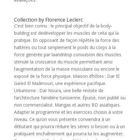
Collection by Florence Leclerc
C’est bien connu : le principal objectif de la body-
building est dedévelopper les muscles de celui qui la
pratique. En opposant de façon répétée la force des
haltères ou tout simplement le poids du corps à la
force générée par laandnbsp convulsion des muscles
stimule la croissance du muscle permettant ainsi
l’augmentation de la masse musculaire ou encore le
exposé de la force physique. Maison d’hôtes : Dar El
Gaïed El Maâmouri, une expérience pacifique.
Urbanisme : Dar Noura, une belle revisite de
l’architecture familière tunisienne. Épuisé, non publié ou
non commercialisé. Mangas et autres BD asiatiques.
Adapter le programme et les exercices choisis à votre
niveau. Ce qu’on vous présente conviendra à un
débutant qui pourra réduire les séries si besoin ou à un
pratiquant enchaînement qui pourra lui les augmenter.