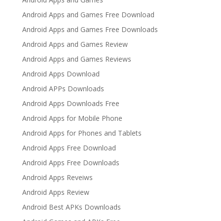
Android Apps and Games Free Download
Android Apps and Games Free Downloads
Android Apps and Games Review
Android Apps and Games Reviews
Android Apps Download
Android APPs Downloads
Android Apps Downloads Free
Android Apps for Mobile Phone
Android Apps for Phones and Tablets
Android Apps Free Download
Android Apps Free Downloads
Android Apps Reveiws
Android Apps Review
Android Best APKs Downloads