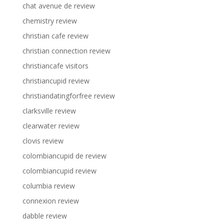
chat avenue de review
chemistry review
christian cafe review
christian connection review
christiancafe visitors
christiancupid review
christiandatingforfree review
clarksville review
clearwater review
clovis review
colombiancupid de review
colombiancupid review
columbia review
connexion review
dabble review