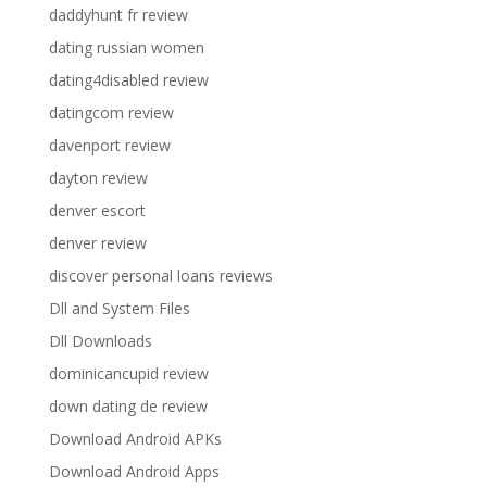
daddyhunt fr review
dating russian women
dating4disabled review
datingcom review
davenport review
dayton review
denver escort
denver review
discover personal loans reviews
Dll and System Files
Dll Downloads
dominicancupid review
down dating de review
Download Android APKs
Download Android Apps