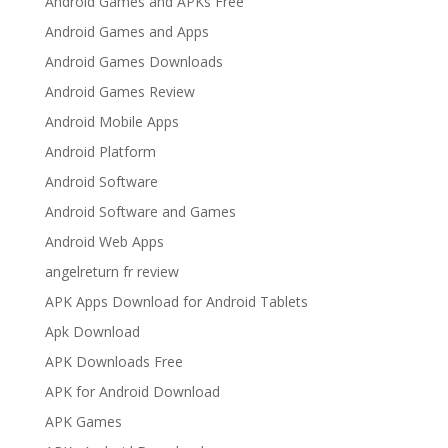
Android Games and APKs Free
Android Games and Apps
Android Games Downloads
Android Games Review
Android Mobile Apps
Android Platform
Android Software
Android Software and Games
Android Web Apps
angelreturn fr review
APK Apps Download for Android Tablets
Apk Download
APK Downloads Free
APK for Android Download
APK Games