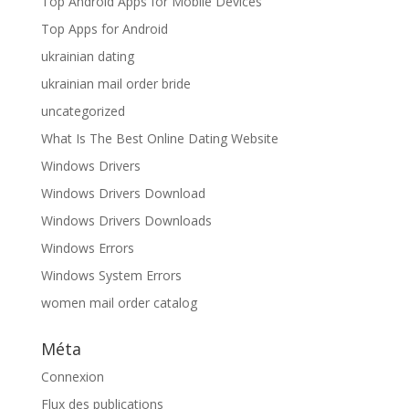
Top Android Apps for Mobile Devices
Top Apps for Android
ukrainian dating
ukrainian mail order bride
uncategorized
What Is The Best Online Dating Website
Windows Drivers
Windows Drivers Download
Windows Drivers Downloads
Windows Errors
Windows System Errors
women mail order catalog
Méta
Connexion
Flux des publications