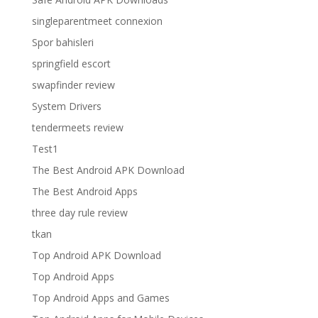
singleparentmeet connexion
Spor bahisleri
springfield escort
swapfinder review
System Drivers
tendermeets review
Test1
The Best Android APK Download
The Best Android Apps
three day rule review
tkan
Top Android APK Download
Top Android Apps
Top Android Apps and Games