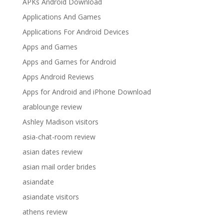
APKs Android Download
Applications And Games
Applications For Android Devices
Apps and Games
Apps and Games for Android
Apps Android Reviews
Apps for Android and iPhone Download
arablounge review
Ashley Madison visitors
asia-chat-room review
asian dates review
asian mail order brides
asiandate
asiandate visitors
athens review