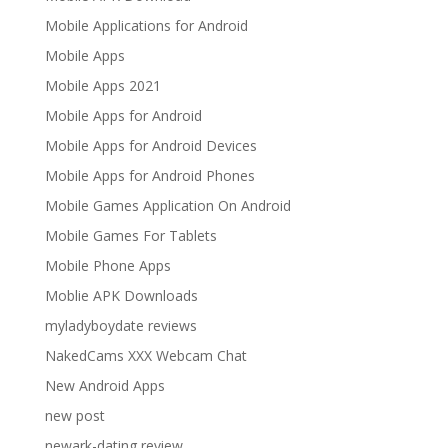
Mobile Applications for Android
Mobile Apps
Mobile Apps 2021
Mobile Apps for Android
Mobile Apps for Android Devices
Mobile Apps for Android Phones
Mobile Games Application On Android
Mobile Games For Tablets
Mobile Phone Apps
Moblie APK Downloads
myladyboydate reviews
NakedCams XXX Webcam Chat
New Android Apps
new post
newark-dating review