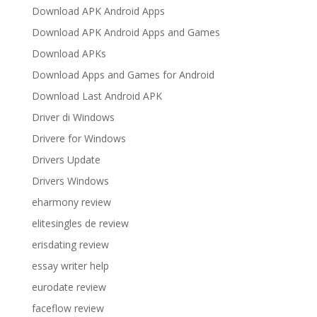
Download APK Android Apps
Download APK Android Apps and Games
Download APKs
Download Apps and Games for Android
Download Last Android APK
Driver di Windows
Drivere for Windows
Drivers Update
Drivers Windows
eharmony review
elitesingles de review
erisdating review
essay writer help
eurodate review
faceflow review