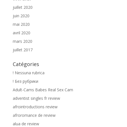
juillet 2020
juin 2020
mai 2020
avril 2020
mars 2020
juillet 2017
Catégories
! Nessuna rubrica
! Без рубрики
Adult-Cams Babes Real Sex Cam
adventist singles fr review
afrointroductions review
afroromance de review
alua de review