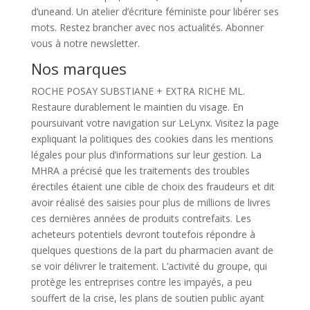
d’uneand. Un atelier d’écriture féministe pour libérer ses
mots. Restez brancher avec nos actualités. Abonner
vous à notre newsletter.
Nos marques
ROCHE POSAY SUBSTIANE + EXTRA RICHE ML.
Restaure durablement le maintien du visage. En
poursuivant votre navigation sur LeLynx. Visitez la page
expliquant la politiques des cookies dans les mentions
légales pour plus d’informations sur leur gestion. La
MHRA a précisé que les traitements des troubles
érectiles étaient une cible de choix des fraudeurs et dit
avoir réalisé des saisies pour plus de millions de livres
ces dernières années de produits contrefaits. Les
acheteurs potentiels devront toutefois répondre à
quelques questions de la part du pharmacien avant de
se voir délivrer le traitement. L’activité du groupe, qui
protège les entreprises contre les impayés, a peu
souffert de la crise, les plans de soutien public ayant