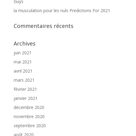
Guys
la musculation pour les nuls Predictions For 2021
Commentaires récents
Archives
juin 2021
mai 2021
avril 2021
mars 2021
février 2021
janvier 2021
décembre 2020
novembre 2020
septembre 2020
août 2020