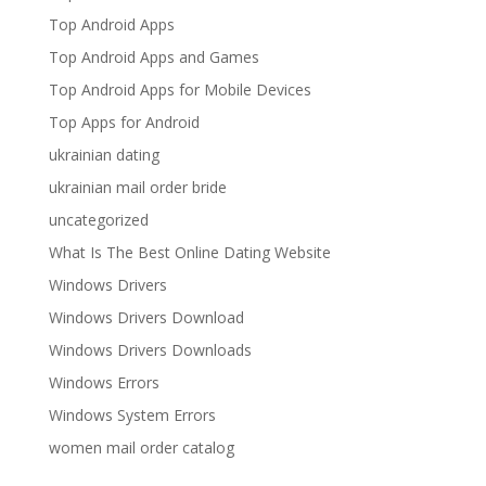
Top Android Apps
Top Android Apps and Games
Top Android Apps for Mobile Devices
Top Apps for Android
ukrainian dating
ukrainian mail order bride
uncategorized
What Is The Best Online Dating Website
Windows Drivers
Windows Drivers Download
Windows Drivers Downloads
Windows Errors
Windows System Errors
women mail order catalog