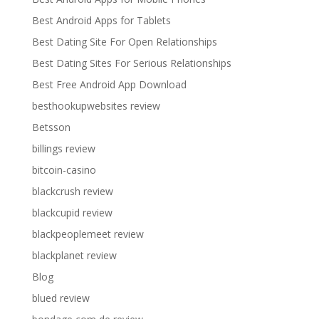
Best Android Apps for Tablets
Best Dating Site For Open Relationships
Best Dating Sites For Serious Relationships
Best Free Android App Download
besthookupwebsites review
Betsson
billings review
bitcoin-casino
blackcrush review
blackcupid review
blackpeoplemeet review
blackplanet review
Blog
blued review