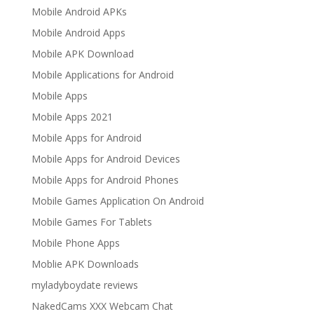
Mobile Android APKs
Mobile Android Apps
Mobile APK Download
Mobile Applications for Android
Mobile Apps
Mobile Apps 2021
Mobile Apps for Android
Mobile Apps for Android Devices
Mobile Apps for Android Phones
Mobile Games Application On Android
Mobile Games For Tablets
Mobile Phone Apps
Moblie APK Downloads
myladyboydate reviews
NakedCams XXX Webcam Chat