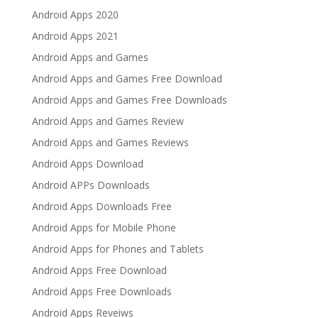
Android Apps 2020
Android Apps 2021
Android Apps and Games
Android Apps and Games Free Download
Android Apps and Games Free Downloads
Android Apps and Games Review
Android Apps and Games Reviews
Android Apps Download
Android APPs Downloads
Android Apps Downloads Free
Android Apps for Mobile Phone
Android Apps for Phones and Tablets
Android Apps Free Download
Android Apps Free Downloads
Android Apps Reveiws