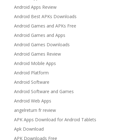
Android Apps Review
Android Best APKs Downloads
Android Games and APKs Free
Android Games and Apps
Android Games Downloads
Android Games Review
Android Mobile Apps
Android Platform
Android Software
Android Software and Games
Android Web Apps
angelreturn fr review
APK Apps Download for Android Tablets
Apk Download
APK Downloads Free