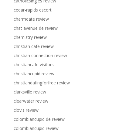
catholicsingles review
cedar-rapids escort
charmdate review
chat avenue de review
chemistry review
christian cafe review
christian connection review
christiancafe visitors
christiancupid review
christiandatingforfree review
clarksville review
clearwater review
clovis review
colombiancupid de review
colombiancupid review