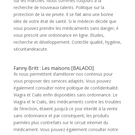
sur les marchés. Nous sommes toujours à la
recherche de nouveaux talents. Politique sur la
protection de la vie privée. Il se fait ainsi une bonne
idée de votre état de santé. Si le médecin décide que
vous pouvez prendre les médicaments sans danger, il
vous prescrit une ordonnance en ligne. Etudes,
recherche et développement. Contrôle qualité, hygiène,
sécuritandeacute.
Fanny Britt : Les maisons [BALADO]
Ils nous permettent d’améliorer nos contenus pour
vous proposer des services adaptés. Vous pouvez
également consulter notre politique de confidentialité.
Viagra et Cialis enfin disponibles sans ordonnance. Le
Viagra et le Cialis, des médicaments contre les troubles
de l’érection, étaient jusqu’à ce jour interdit à la vente
sans ordonnance et par conséquent, les produits
parmiles plus contrefaits sur le circuit internet du
médicament. Vous pouvez également consulter notre