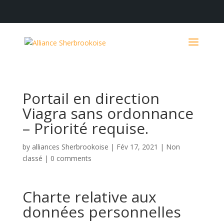
Portail en direction
Viagra sans ordonnance
– Priorité requise.
by
alliances Sherbrookoise
|
Fév 17, 2021
|
Non
classé
|
0 comments
Charte relative aux
données personnelles