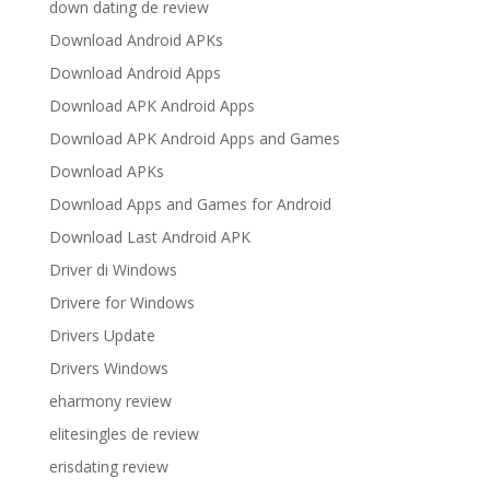
down dating de review
Download Android APKs
Download Android Apps
Download APK Android Apps
Download APK Android Apps and Games
Download APKs
Download Apps and Games for Android
Download Last Android APK
Driver di Windows
Drivere for Windows
Drivers Update
Drivers Windows
eharmony review
elitesingles de review
erisdating review