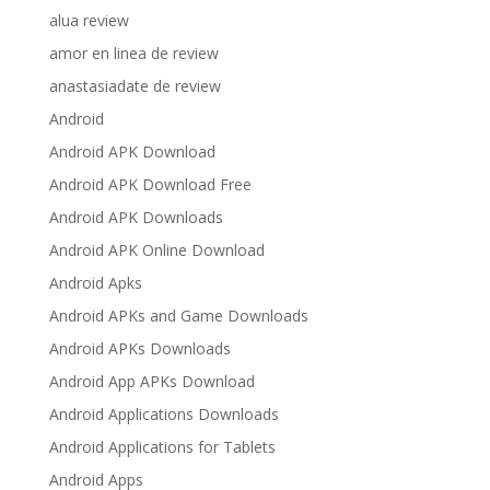
alua review
amor en linea de review
anastasiadate de review
Android
Android APK Download
Android APK Download Free
Android APK Downloads
Android APK Online Download
Android Apks
Android APKs and Game Downloads
Android APKs Downloads
Android App APKs Download
Android Applications Downloads
Android Applications for Tablets
Android Apps