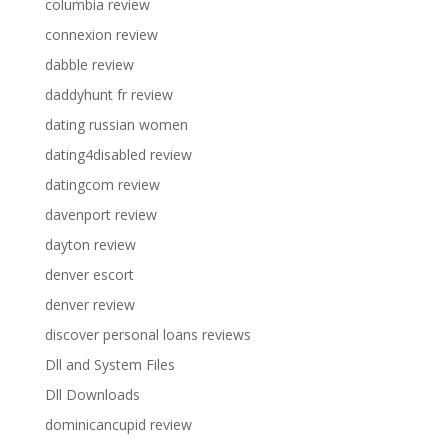
columbia review
connexion review
dabble review
daddyhunt fr review
dating russian women
dating4disabled review
datingcom review
davenport review
dayton review
denver escort
denver review
discover personal loans reviews
Dll and System Files
Dll Downloads
dominicancupid review