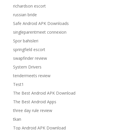
richardson escort
russian bride
Safe Android APK Downloads
singleparentmeet connexion
Spor bahisleri
springfield escort
swapfinder review
System Drivers
tendermeets review
Test1
The Best Android APK Download
The Best Android Apps
three day rule review
tkan
Top Android APK Download