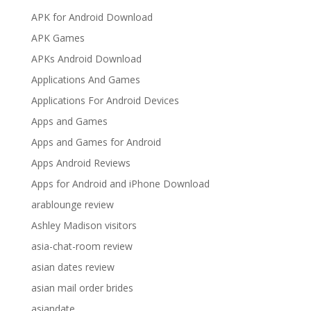
APK for Android Download
APK Games
APKs Android Download
Applications And Games
Applications For Android Devices
Apps and Games
Apps and Games for Android
Apps Android Reviews
Apps for Android and iPhone Download
arablounge review
Ashley Madison visitors
asia-chat-room review
asian dates review
asian mail order brides
asiandate