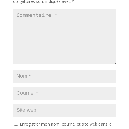
obligatoires sont indiqués avec
*
Enregistrer mon nom, courriel et site web dans le