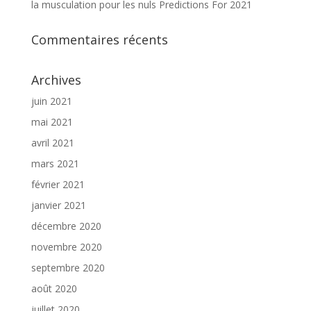
la musculation pour les nuls Predictions For 2021
Commentaires récents
Archives
juin 2021
mai 2021
avril 2021
mars 2021
février 2021
janvier 2021
décembre 2020
novembre 2020
septembre 2020
août 2020
juillet 2020