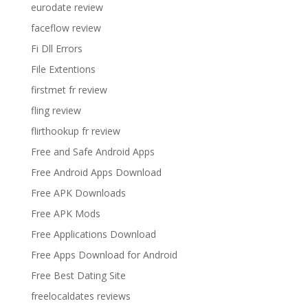
eurodate review
faceflow review
Fi Dll Errors
File Extentions
firstmet fr review
fling review
flirthookup fr review
Free and Safe Android Apps
Free Android Apps Download
Free APK Downloads
Free APK Mods
Free Applications Download
Free Apps Download for Android
Free Best Dating Site
freelocaldates reviews