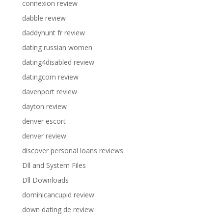
connexion review
dabble review
daddyhunt fr review
dating russian women
dating4disabled review
datingcom review
davenport review
dayton review
denver escort
denver review
discover personal loans reviews
Dll and System Files
Dll Downloads
dominicancupid review
down dating de review