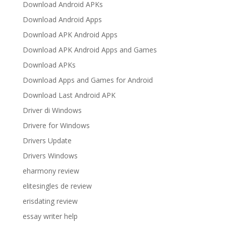
Download Android APKs
Download Android Apps
Download APK Android Apps
Download APK Android Apps and Games
Download APKs
Download Apps and Games for Android
Download Last Android APK
Driver di Windows
Drivere for Windows
Drivers Update
Drivers Windows
eharmony review
elitesingles de review
erisdating review
essay writer help