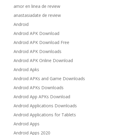
amor en linea de review
anastasiadate de review
Android
Android APK Download
Android APK Download Free
Android APK Downloads
Android APK Online Download
Android Apks
Android APKs and Game Downloads
Android APKs Downloads
Android App APKs Download
Android Applications Downloads
Android Applications for Tablets
Android Apps
Android Apps 2020