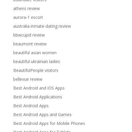
athens review
aurora-1 escort
australia-inmate-dating review
bbwcupid review
beaumont review
beautiful asian women
beautiful ukrainian ladies
BeautifulPeople visitors
bellevue review
Best Android and iOS Apps
Best Android Applications
Best Android Apps
Best Android Apps and Games
Best Android Apps for Mobile Phones