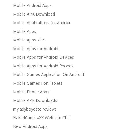
Mobile Android Apps
Mobile APK Download
Mobile Applications for Android
Mobile Apps
Mobile Apps 2021
Mobile Apps for Android
Mobile Apps for Android Devices
Mobile Apps for Android Phones
Mobile Games Application On Android
Mobile Games For Tablets
Mobile Phone Apps
Moblie APK Downloads
myladyboydate reviews
NakedCams XXX Webcam Chat
New Android Apps