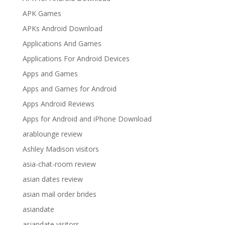
APK Games
APKs Android Download
Applications And Games
Applications For Android Devices
Apps and Games
Apps and Games for Android
Apps Android Reviews
Apps for Android and iPhone Download
arablounge review
Ashley Madison visitors
asia-chat-room review
asian dates review
asian mail order brides
asiandate
asiandate visitors