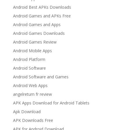
Android Best APKs Downloads
Android Games and APKs Free
Android Games and Apps
Android Games Downloads
Android Games Review
Android Mobile Apps
Android Platform
Android Software
Android Software and Games
Android Web Apps
angelreturn fr review
APK Apps Download for Android Tablets
Apk Download
APK Downloads Free
APK for Android Download