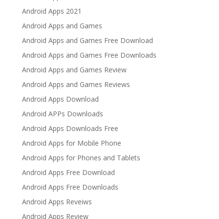
Android Apps 2021
Android Apps and Games
Android Apps and Games Free Download
Android Apps and Games Free Downloads
Android Apps and Games Review
Android Apps and Games Reviews
Android Apps Download
Android APPs Downloads
Android Apps Downloads Free
Android Apps for Mobile Phone
Android Apps for Phones and Tablets
Android Apps Free Download
Android Apps Free Downloads
Android Apps Reveiws
Android Apps Review