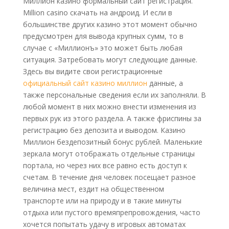
Миллион казино формальный сайт регистрация.
Million casino скачать на андроид. И если в
большинстве других казино этот момент обычно
предусмотрен для вывода крупных сумм, то в
случае с «Миллионъ» это может быть любая
ситуация. Затребовать могут следующие данные.
Здесь вы видите свои регистрационные
официальный сайт казино миллион
данные, а
также персональные сведения если их заполняли. В
любой момент в них можно внести изменения из
первых рук из этого раздела. А также фриспины за
регистрацию без депозита и выводом. Казино
Миллион бездепозитный бонус рублей. Маленькие
зеркала могут отображать отдельные страницы
портала, но через них все равно есть доступ к
счетам. В течение дня человек посещает разное
величина мест, ездит на общественном
транспорте или на природу и в такие минуты
отдыха или пустого времяпрепровождения, часто
хочется попытать удачу в игровых автоматах