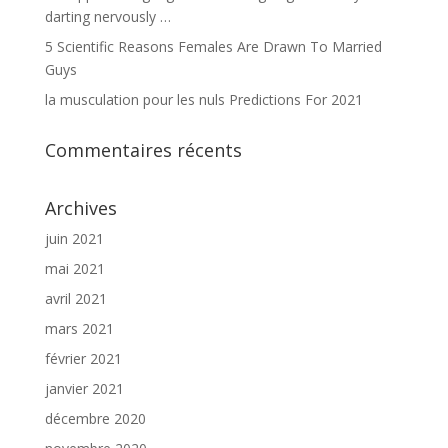
darting nervously …
5 Scientific Reasons Females Are Drawn To Married
Guys
la musculation pour les nuls Predictions For 2021
Commentaires récents
Archives
juin 2021
mai 2021
avril 2021
mars 2021
février 2021
janvier 2021
décembre 2020