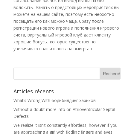
согласование заявок на вывод выплаты без
волокиты. Узнать о предстоящих мероприятиях вы
можете на нашем сайте, поэтому есть неохотно
посещать его как можно чаще. Сразу после
регистрации нового игрока и пополнения игрового
счета, виртуальный игровой клуб дает клиенту
хорошие бонусы, которые существенно
увеличивают ваши шансы на выигрыш.
Articles récents
What’s Wrong With бодибилдинг харьков
Without a doubt more info on Atrioventricular Septal
Defects
We realize it isn’t constantly effortless, however if you
are approaching a girl with fiddling fingers and eyes