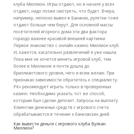
клуба Миллион. Игры отдают, но в начале у всех
отдают, надо позже смотреть, что будет. Вчера,
например, неплохо вывел в Бананах, рулетки тоже
отдают больше чем берут. Для основной массы
посетителей игорного дома эти два фактора
гораздо важнее красивой внешней картинки.
Первое знакомство с онлайн казино Миллион клуб.
И, кажется, касательно развлечений я уже нашла.
Пока мне не хочется менять игровой клуб, тем
более в Миллионе я почти дошла до
бриллиантового уровня, чего и всем желаю. При
признаках зависимости обратитесь к специалисту.
РK» рекомендует играть только в проверенных
казино. Необходимо указать тот же способ,
которым был сделан депозит. Запросы на выплату
Клиентам денежных средств с игрового счета
обрабатываются в течение х банковских дней.
Как вывести деньги с игрового клуба Вулкан
Миллион?