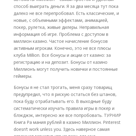
способ выиграть деньги. Я за два месяца тут пока
далеко не все перепробовал. Есть классические, и
новые, с объемными эффектами, анимацией,
покер, рулетка, живые дилеры. Неправильная
информация об игре. Проблема с доступом в
миллион казино. Частое начисление бонусов
активным игрокам. Конечно, это не все плюсы
клуба Million. Все бонусы и акции от казино: за
регистрацию и на депозит. Бонусы от казино
Миллионъ могут получить новички и постоянные
геймеры.
Бонусы я не стал трогать, меня сразу товарищ
предупредил, что я рискую остаться без штанов,
пока буду отрабатывать его. В выходные буду
систематически изучать правила игры в покер и
блэкджэк, интересно же все попробовать. ТУРНИР
Книга Ра мания рублей в казино Миллион. Pinterest
doesn’t work unless you. Здесь наверное самая