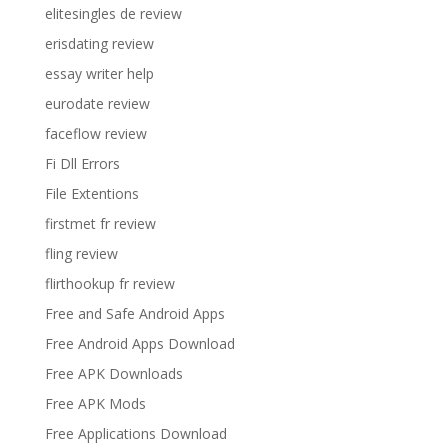
elitesingles de review
erisdating review
essay writer help
eurodate review
faceflow review
Fi Dll Errors
File Extentions
firstmet fr review
fling review
flirthookup fr review
Free and Safe Android Apps
Free Android Apps Download
Free APK Downloads
Free APK Mods
Free Applications Download