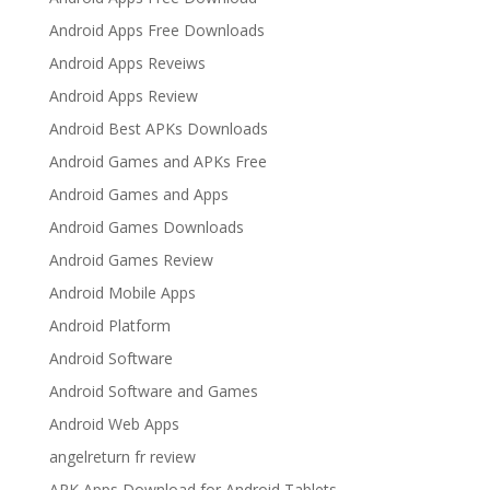
Android Apps Free Downloads
Android Apps Reveiws
Android Apps Review
Android Best APKs Downloads
Android Games and APKs Free
Android Games and Apps
Android Games Downloads
Android Games Review
Android Mobile Apps
Android Platform
Android Software
Android Software and Games
Android Web Apps
angelreturn fr review
APK Apps Download for Android Tablets