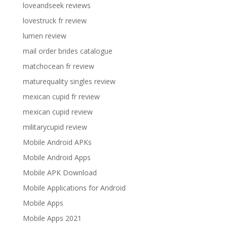
loveandseek reviews
lovestruck fr review
lumen review
mail order brides catalogue
matchocean fr review
maturequality singles review
mexican cupid fr review
mexican cupid review
militarycupid review
Mobile Android APKs
Mobile Android Apps
Mobile APK Download
Mobile Applications for Android
Mobile Apps
Mobile Apps 2021