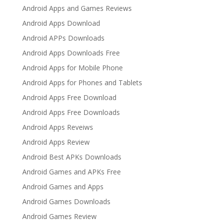
Android Apps and Games Reviews
Android Apps Download
Android APPs Downloads
Android Apps Downloads Free
Android Apps for Mobile Phone
Android Apps for Phones and Tablets
Android Apps Free Download
Android Apps Free Downloads
Android Apps Reveiws
Android Apps Review
Android Best APKs Downloads
Android Games and APKs Free
Android Games and Apps
Android Games Downloads
Android Games Review