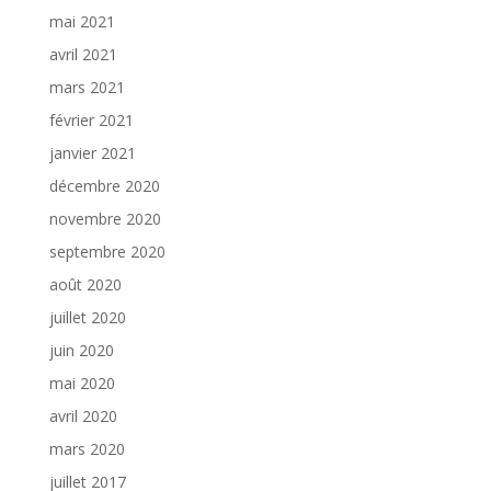
mai 2021
avril 2021
mars 2021
février 2021
janvier 2021
décembre 2020
novembre 2020
septembre 2020
août 2020
juillet 2020
juin 2020
mai 2020
avril 2020
mars 2020
juillet 2017