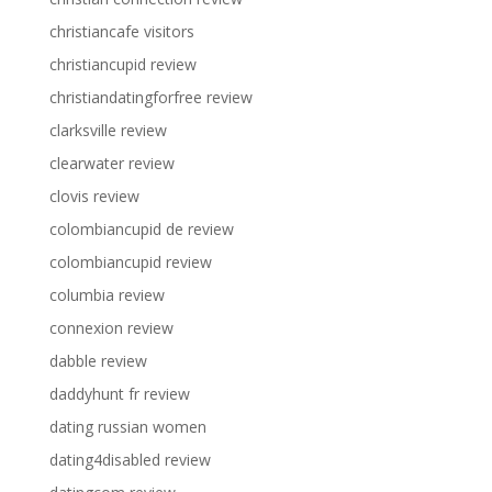
christiancafe visitors
christiancupid review
christiandatingforfree review
clarksville review
clearwater review
clovis review
colombiancupid de review
colombiancupid review
columbia review
connexion review
dabble review
daddyhunt fr review
dating russian women
dating4disabled review