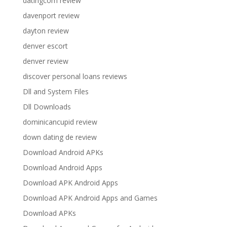
datingcom review
davenport review
dayton review
denver escort
denver review
discover personal loans reviews
Dll and System Files
Dll Downloads
dominicancupid review
down dating de review
Download Android APKs
Download Android Apps
Download APK Android Apps
Download APK Android Apps and Games
Download APKs