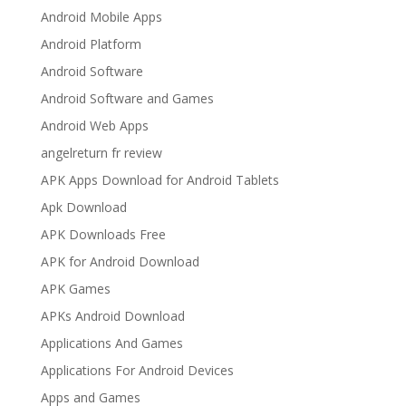
Android Mobile Apps
Android Platform
Android Software
Android Software and Games
Android Web Apps
angelreturn fr review
APK Apps Download for Android Tablets
Apk Download
APK Downloads Free
APK for Android Download
APK Games
APKs Android Download
Applications And Games
Applications For Android Devices
Apps and Games