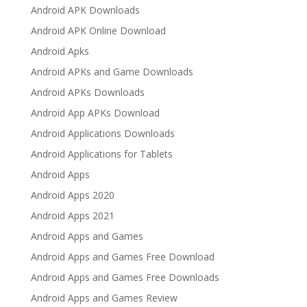
Android APK Downloads
Android APK Online Download
Android Apks
Android APKs and Game Downloads
Android APKs Downloads
Android App APKs Download
Android Applications Downloads
Android Applications for Tablets
Android Apps
Android Apps 2020
Android Apps 2021
Android Apps and Games
Android Apps and Games Free Download
Android Apps and Games Free Downloads
Android Apps and Games Review