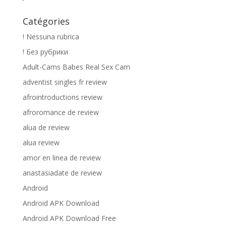
Catégories
! Nessuna rubrica
! Без рубрики
Adult-Cams Babes Real Sex Cam
adventist singles fr review
afrointroductions review
afroromance de review
alua de review
alua review
amor en linea de review
anastasiadate de review
Android
Android APK Download
Android APK Download Free