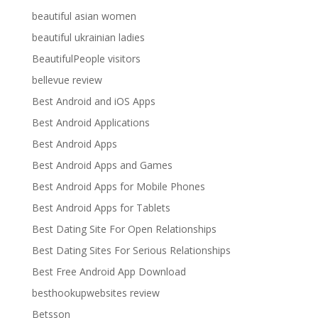
beautiful asian women
beautiful ukrainian ladies
BeautifulPeople visitors
bellevue review
Best Android and iOS Apps
Best Android Applications
Best Android Apps
Best Android Apps and Games
Best Android Apps for Mobile Phones
Best Android Apps for Tablets
Best Dating Site For Open Relationships
Best Dating Sites For Serious Relationships
Best Free Android App Download
besthookupwebsites review
Betsson