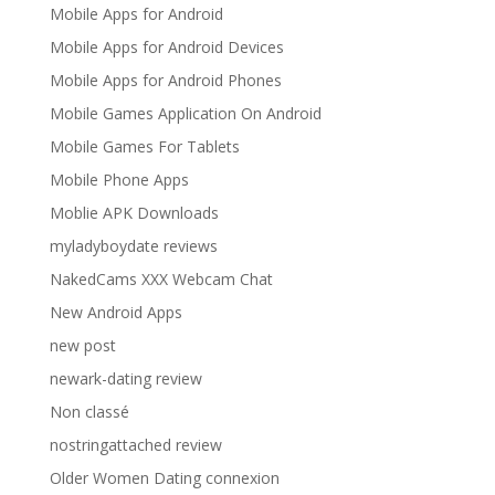
Mobile Apps for Android
Mobile Apps for Android Devices
Mobile Apps for Android Phones
Mobile Games Application On Android
Mobile Games For Tablets
Mobile Phone Apps
Moblie APK Downloads
myladyboydate reviews
NakedCams XXX Webcam Chat
New Android Apps
new post
newark-dating review
Non classé
nostringattached review
Older Women Dating connexion