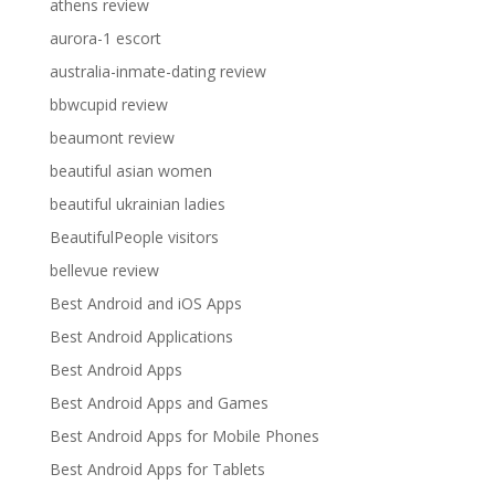
athens review
aurora-1 escort
australia-inmate-dating review
bbwcupid review
beaumont review
beautiful asian women
beautiful ukrainian ladies
BeautifulPeople visitors
bellevue review
Best Android and iOS Apps
Best Android Applications
Best Android Apps
Best Android Apps and Games
Best Android Apps for Mobile Phones
Best Android Apps for Tablets