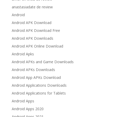
anastasiadate de review
Android
Android APK Download
Android APK Download Free
Android APK Downloads
Android APK Online Download
Android Apks
Android APKs and Game Downloads
Android APKs Downloads
Android App APKs Download
Android Applications Downloads
Android Applications for Tablets
Android Apps
Android Apps 2020
Android Apps 2021