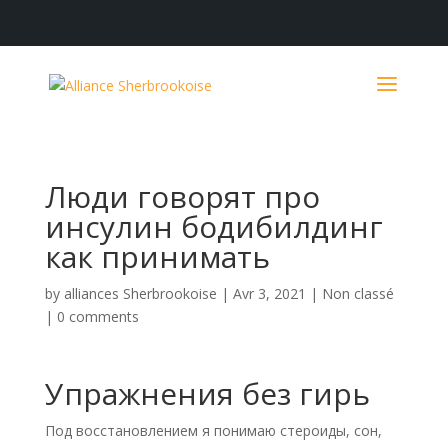
Люди говорят про
инсулин бодибилдинг
как принимать
by
alliances Sherbrookoise
|
Avr 3, 2021
|
Non classé
|
0 comments
Упражнения без гирь
Под восстановлением я понимаю стероиды, сон,