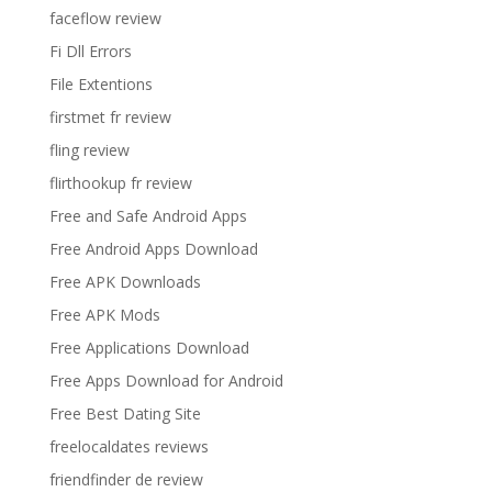
faceflow review
Fi Dll Errors
File Extentions
firstmet fr review
fling review
flirthookup fr review
Free and Safe Android Apps
Free Android Apps Download
Free APK Downloads
Free APK Mods
Free Applications Download
Free Apps Download for Android
Free Best Dating Site
freelocaldates reviews
friendfinder de review