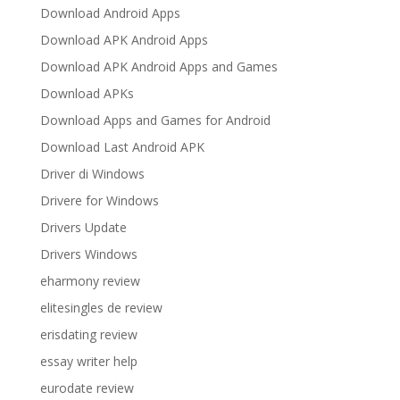
Download Android Apps
Download APK Android Apps
Download APK Android Apps and Games
Download APKs
Download Apps and Games for Android
Download Last Android APK
Driver di Windows
Drivere for Windows
Drivers Update
Drivers Windows
eharmony review
elitesingles de review
erisdating review
essay writer help
eurodate review