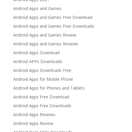
Android Apps and Games
Android Apps and Games Free Download
Android Apps and Games Free Downloads
Android Apps and Games Review
Android Apps and Games Reviews
Android Apps Download
Android APPs Downloads
Android Apps Downloads Free
Android Apps for Mobile Phone
Android Apps for Phones and Tablets
Android Apps Free Download
Android Apps Free Downloads
Android Apps Reveiws
Android Apps Review