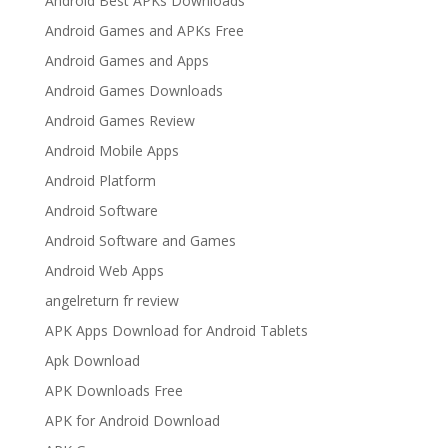
Android Best APKs Downloads
Android Games and APKs Free
Android Games and Apps
Android Games Downloads
Android Games Review
Android Mobile Apps
Android Platform
Android Software
Android Software and Games
Android Web Apps
angelreturn fr review
APK Apps Download for Android Tablets
Apk Download
APK Downloads Free
APK for Android Download