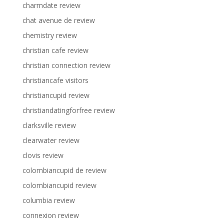
charmdate review
chat avenue de review
chemistry review
christian cafe review
christian connection review
christiancafe visitors
christiancupid review
christiandatingforfree review
clarksville review
clearwater review
clovis review
colombiancupid de review
colombiancupid review
columbia review
connexion review