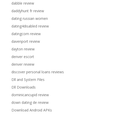
dabble review
daddyhunt fr review
dating russian women
dating4disabled review
datingcom review
davenport review
dayton review
denver escort
denver review
discover personal loans reviews
Dll and System Files
Dll Downloads
dominicancupid review
down dating de review
Download Android APKs