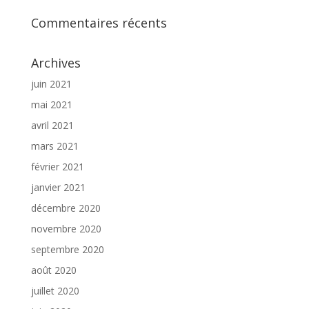
Commentaires récents
Archives
juin 2021
mai 2021
avril 2021
mars 2021
février 2021
janvier 2021
décembre 2020
novembre 2020
septembre 2020
août 2020
juillet 2020