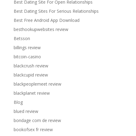
Best Dating Site For Open Relationships
Best Dating Sites For Serious Relationships
Best Free Android App Download
besthookupwebsites review
Betsson
billings review
bitcoin-casino
blackcrush review
blackcupid review
blackpeoplemeet review
blackplanet review
Blog
blued review
bondage com de review
bookofsex fr review