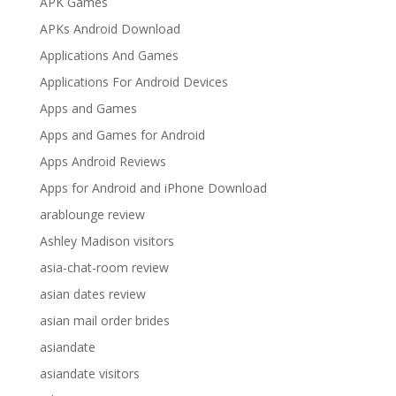
APK Games
APKs Android Download
Applications And Games
Applications For Android Devices
Apps and Games
Apps and Games for Android
Apps Android Reviews
Apps for Android and iPhone Download
arablounge review
Ashley Madison visitors
asia-chat-room review
asian dates review
asian mail order brides
asiandate
asiandate visitors