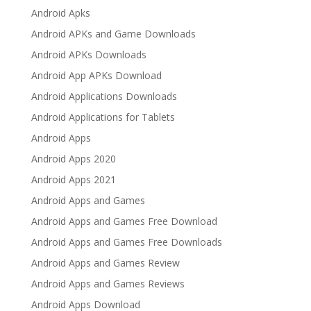
Android Apks
Android APKs and Game Downloads
Android APKs Downloads
Android App APKs Download
Android Applications Downloads
Android Applications for Tablets
Android Apps
Android Apps 2020
Android Apps 2021
Android Apps and Games
Android Apps and Games Free Download
Android Apps and Games Free Downloads
Android Apps and Games Review
Android Apps and Games Reviews
Android Apps Download