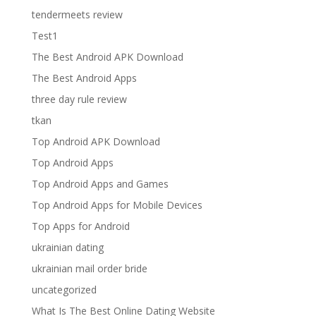
tendermeets review
Test1
The Best Android APK Download
The Best Android Apps
three day rule review
tkan
Top Android APK Download
Top Android Apps
Top Android Apps and Games
Top Android Apps for Mobile Devices
Top Apps for Android
ukrainian dating
ukrainian mail order bride
uncategorized
What Is The Best Online Dating Website