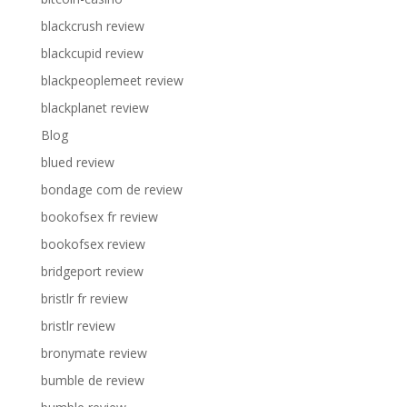
blackcrush review
blackcupid review
blackpeoplemeet review
blackplanet review
Blog
blued review
bondage com de review
bookofsex fr review
bookofsex review
bridgeport review
bristlr fr review
bristlr review
bronymate review
bumble de review