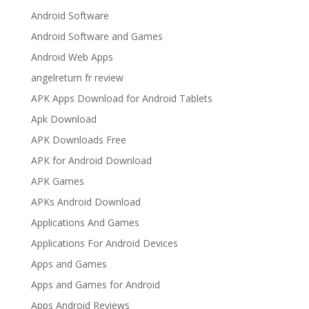
Android Software
Android Software and Games
Android Web Apps
angelreturn fr review
APK Apps Download for Android Tablets
Apk Download
APK Downloads Free
APK for Android Download
APK Games
APKs Android Download
Applications And Games
Applications For Android Devices
Apps and Games
Apps and Games for Android
Apps Android Reviews