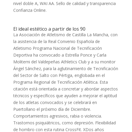
nivel doble A, WAI AA. Sello de calidad y transparencia
Confianza Online.
El ideal estético a partir de los 90
La Asociación de Atletismo de Castilla La Mancha, con
la asistencia de la Real Convenio Española de
Atletismo Programa Nacional de Tecnificación
Deportiva ha convocado a Estrella Ponce y Carla
Moliterni del Valdepeñas Athletics Club y a su monitor
Ángel Sánchez, para la aglutinamiento de Tecnificación
del Sector de Salto con Pértiga, englobada en el
Programa Regional de Tecnificación Atlética. Esta
citación está orientada a concretar y abordar aspectos
técnicos y específicos que ayuden a mejorar el aptitud
de los atletas convocados y se celebrará en
Puertollano el próximo día de Diciembre.
Comportamientos agresivos, rabia o violencia.
Trastornos psiquiátricos, como depresión. Flexibilidad
de hombro con esta rutina CrossFit. XDos años