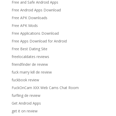
Free and Safe Android Apps
Free Android Apps Download
Free APK Downloads
Free APK Mods
Free Applications Download
Free Apps Download for Android
Free Best Dating Site
freelocaldates reviews
friendfinder de review
fuck marry kill de review
fuckbook review
FuckOnCam XXX Web Cams Chat Room
furfling de review
Get Android Apps
get it on review