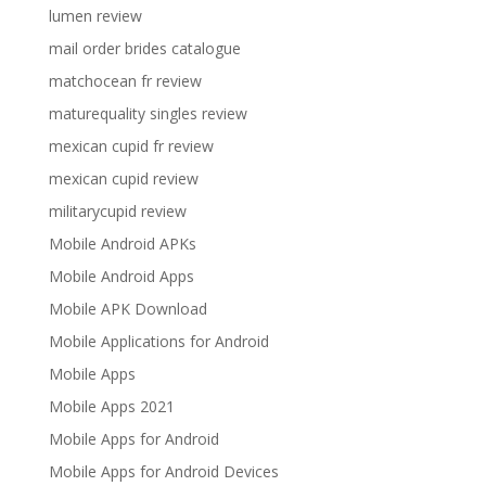
lumen review
mail order brides catalogue
matchocean fr review
maturequality singles review
mexican cupid fr review
mexican cupid review
militarycupid review
Mobile Android APKs
Mobile Android Apps
Mobile APK Download
Mobile Applications for Android
Mobile Apps
Mobile Apps 2021
Mobile Apps for Android
Mobile Apps for Android Devices