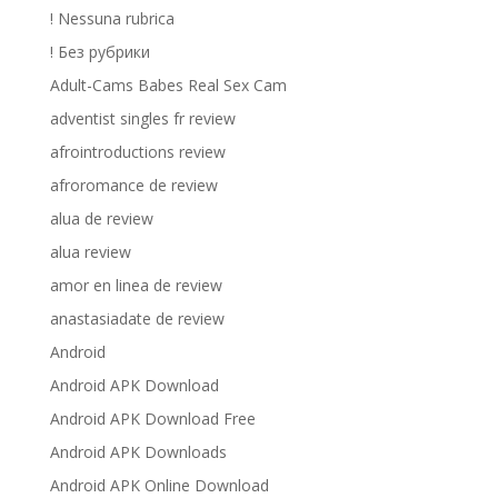
! Nessuna rubrica
! Без рубрики
Adult-Cams Babes Real Sex Cam
adventist singles fr review
afrointroductions review
afroromance de review
alua de review
alua review
amor en linea de review
anastasiadate de review
Android
Android APK Download
Android APK Download Free
Android APK Downloads
Android APK Online Download