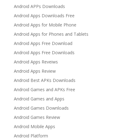
Android APPs Downloads
Android Apps Downloads Free
Android Apps for Mobile Phone
Android Apps for Phones and Tablets
Android Apps Free Download
Android Apps Free Downloads
Android Apps Reveiws
Android Apps Review
Android Best APKs Downloads
Android Games and APKs Free
Android Games and Apps
Android Games Downloads
Android Games Review
Android Mobile Apps
Android Platform