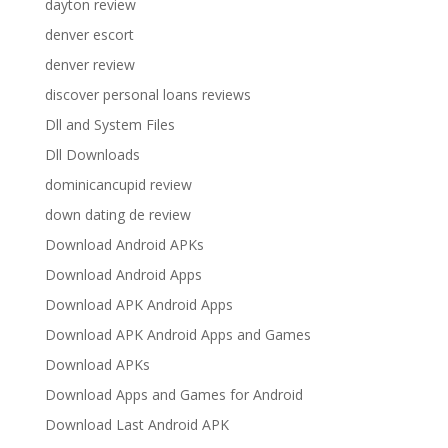
dayton review
denver escort
denver review
discover personal loans reviews
Dll and System Files
Dll Downloads
dominicancupid review
down dating de review
Download Android APKs
Download Android Apps
Download APK Android Apps
Download APK Android Apps and Games
Download APKs
Download Apps and Games for Android
Download Last Android APK