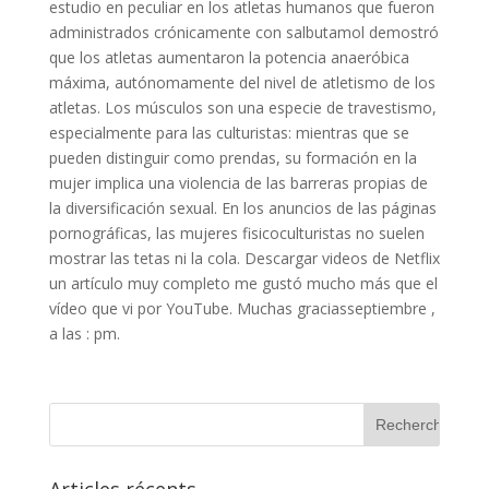
estudio en peculiar en los atletas humanos que fueron
administrados crónicamente con salbutamol demostró
que los atletas aumentaron la potencia anaeróbica
máxima, autónomamente del nivel de atletismo de los
atletas. Los músculos son una especie de travestismo,
especialmente para las culturistas: mientras que se
pueden distinguir como prendas, su formación en la
mujer implica una violencia de las barreras propias de
la diversificación sexual. En los anuncios de las páginas
pornográficas, las mujeres fisicoculturistas no suelen
mostrar las tetas ni la cola. Descargar videos de Netflix
un artículo muy completo me gustó mucho más que el
vídeo que vi por YouTube. Muchas graciasseptiembre ,
a las : pm.