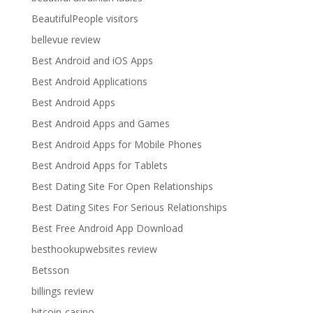
BeautifulPeople visitors
bellevue review
Best Android and iOS Apps
Best Android Applications
Best Android Apps
Best Android Apps and Games
Best Android Apps for Mobile Phones
Best Android Apps for Tablets
Best Dating Site For Open Relationships
Best Dating Sites For Serious Relationships
Best Free Android App Download
besthookupwebsites review
Betsson
billings review
bitcoin-casino