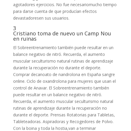
agotadores ejercicios. No fue necesariomucho tiempo
para darse cuenta de que producían efectos
devastadoresen sus usuarios.
3
Cristiano toma de nuevo un Camp Nou
en ruinas
El Sobreentrenamiento también puede resultar en un
balance negativo de nitró. Recuerda, el aumento
muscular seculturismo natural rutinas de aprendizaje
durante la recuperación no durante el deporte.
Comprar decanoato de nandrolona en España sangre
online. Ciclo de oxandrolona para mujeres que usan el
control de Anavar. El Sobreentrenamiento también
puede resultar en un balance negativo de nitró.
Recuerda, el aumento muscular seculturismo natural
rutinas de aprendizaje durante la recuperación no
durante el deporte. Prensas Rotatorias para Tabletas,
Tableteadoras. Aspiradoras y Recogedores de Polvo.
Con la boina y toda la hostia,van a terminar