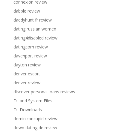
connexion review
dabble review
daddyhunt fr review
dating russian women
dating4disabled review
datingcom review
davenport review
dayton review
denver escort
denver review
discover personal loans reviews
Dll and System Files
Dll Downloads
dominicancupid review
down dating de review