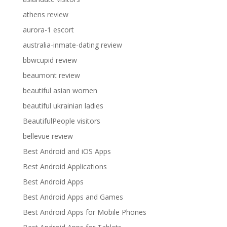
athens review
aurora-1 escort
australia-inmate-dating review
bbwcupid review
beaumont review
beautiful asian women
beautiful ukrainian ladies
BeautifulPeople visitors
bellevue review
Best Android and iOS Apps
Best Android Applications
Best Android Apps
Best Android Apps and Games
Best Android Apps for Mobile Phones