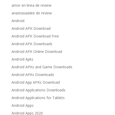
amor en linea de review
anastasiadate de review
Android
Android APK Download
Android APK Download Free
Android APK Downloads
Android APK Online Download
Android Apks
Android APKs and Game Downloads
Android APKs Downloads
Android App APKs Download
Android Applications Downloads
Android Applications for Tablets
Android Apps
Android Apps 2020