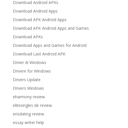
Download Android APKs
Download Android Apps
Download APK Android Apps
Download APK Android Apps and Games
Download APKs
Download Apps and Games for Android
Download Last Android APK
Driver di Windows
Drivere for Windows
Drivers Update
Drivers Windows
eharmony review
elitesingles de review
erisdating review
essay writer help