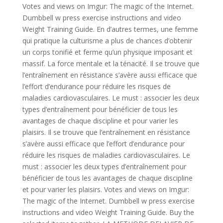
Votes and views on Imgur: The magic of the Internet.
Dumbbell w press exercise instructions and video
Weight Training Guide. En d’autres termes, une femme
qui pratique la culturisme a plus de chances d’obtenir
un corps tonifié et ferme qu’un physique imposant et
massif. La force mentale et la ténacité. Il se trouve que
l’entraînement en résistance s’avère aussi efficace que
l’effort d’endurance pour réduire les risques de
maladies cardiovasculaires. Le must : associer les deux
types d’entraînement pour bénéficier de tous les
avantages de chaque discipline et pour varier les
plaisirs. Il se trouve que l’entraînement en résistance
s’avère aussi efficace que l’effort d’endurance pour
réduire les risques de maladies cardiovasculaires. Le
must : associer les deux types d’entraînement pour
bénéficier de tous les avantages de chaque discipline
et pour varier les plaisirs. Votes and views on Imgur:
The magic of the Internet. Dumbbell w press exercise
instructions and video Weight Training Guide. Buy the