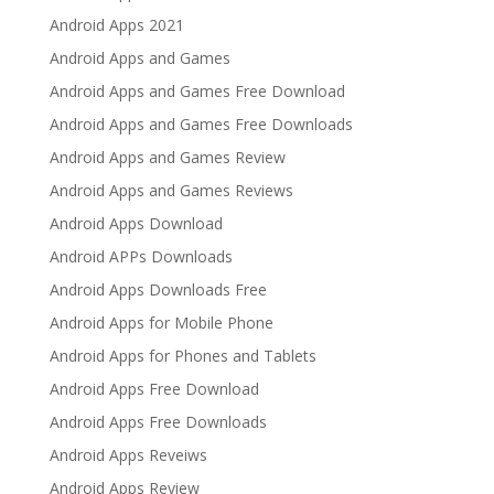
Android Apps 2021
Android Apps and Games
Android Apps and Games Free Download
Android Apps and Games Free Downloads
Android Apps and Games Review
Android Apps and Games Reviews
Android Apps Download
Android APPs Downloads
Android Apps Downloads Free
Android Apps for Mobile Phone
Android Apps for Phones and Tablets
Android Apps Free Download
Android Apps Free Downloads
Android Apps Reveiws
Android Apps Review