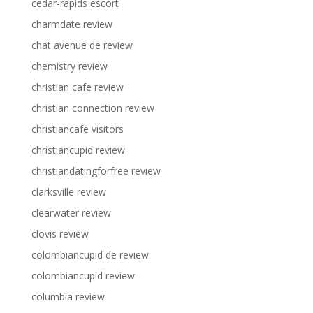
cedar-rapids escort
charmdate review
chat avenue de review
chemistry review
christian cafe review
christian connection review
christiancafe visitors
christiancupid review
christiandatingforfree review
clarksville review
clearwater review
clovis review
colombiancupid de review
colombiancupid review
columbia review